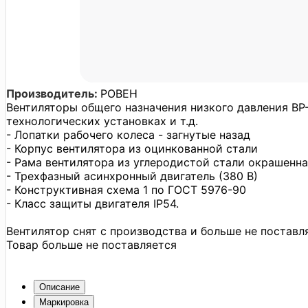
Производитель:
РОВЕН
Вентиляторы общего назначения низкого давления ВР
технологических установках и т.д.
- Лопатки рабочего колеса - загнутые назад
- Корпус вентилятора из оцинкованной стали
- Рама вентилятора из углеродистой стали окрашенн
- Трехфазный асинхронный двигатель (380 В)
- Конструктивная схема 1 по ГОСТ 5976-90
- Класс защиты двигателя IP54.
Вентилятор снят с производства и больше не поставл
Товар больше не поставляется
Описание
Маркировка