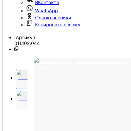
ВКонтакте
WhatsApp
Одноклассники
Копировать ссылку
Артикул:
011.102.044