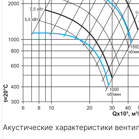
Акустические характеристики вентил