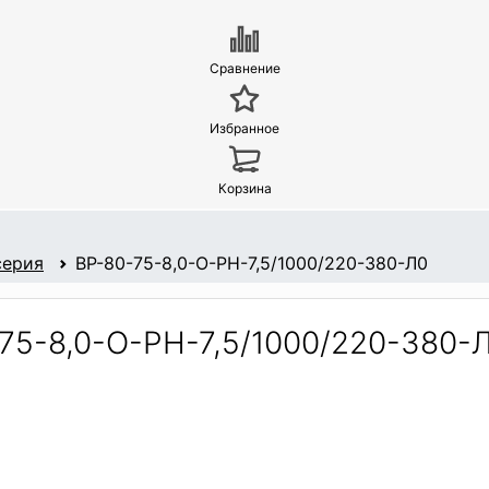
Сравнение
Избранное
Корзина
серия
ВР-80-75-8,0-О-РН-7,5/1000/220-380-Л0
75-8,0-О-РН-7,5/1000/220-380-