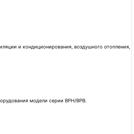
тиляции и кондиционирования, воздушного отопления,
борудования модели серии ВРН/ВРВ.