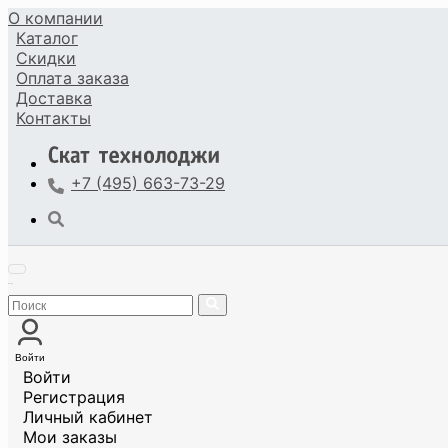
О компании
Каталог
Скидки
Оплата
заказа
Доставка
Контакты
+7 (495) 663-73-29
Войти
Войти
Регистрация
Личный кабинет
Мои заказы