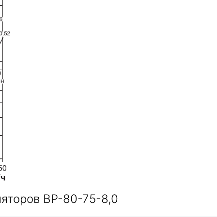
яторов ВР-80-75-8,0