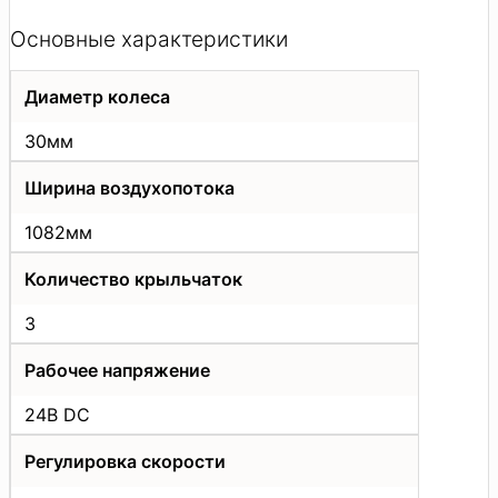
Основные характеристики
Диаметр колеса
30мм
Ширина воздухопотока
1082мм
Количество крыльчаток
3
Рабочее напряжение
24В DC
Регулировка скорости