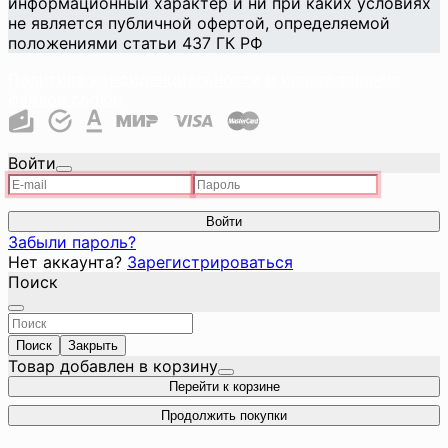
информационный характер и ни при каких условиях
не является публичной офертой, определяемой
положениями статьи 437 ГК РФ
Политика конфиденциальности и использования
файлов cookie
Войти
Войти
Забыли пароль?
Нет аккаунта?
Зарегистрироваться
Поиск
Поиск
Закрыть
Товар добавлен в корзину
Перейти к корзине
Продолжить покупки