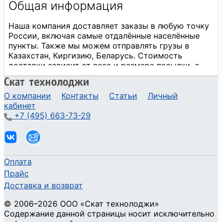
О компании
Контакты
Статьи
Личный
кабинет
+7 (495) 663-73-29
Оплата
Прайс
Доставка и возврат
©
2006
–2026
ООО «Скат технолоджи»
Содержание данной страницы носит исключительно