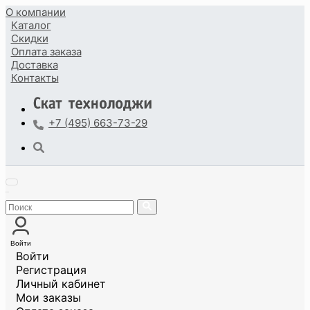
О компании
Каталог
Скидки
Оплата
заказа
Доставка
Контакты
+7 (495) 663-73-29
Войти
Войти
Регистрация
Личный кабинет
Мои заказы