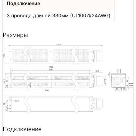
Подключение
3 провода длиной 330мм (UL1007#24AWG)
Размеры
Подключение