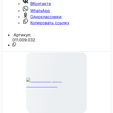
ВКонтакте
WhatsApp
Одноклассники
Копировать ссылку
Артикул:
011.009.032