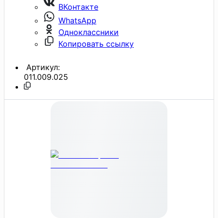
ВКонтакте
WhatsApp
Одноклассники
Копировать ссылку
Артикул:
011.009.025