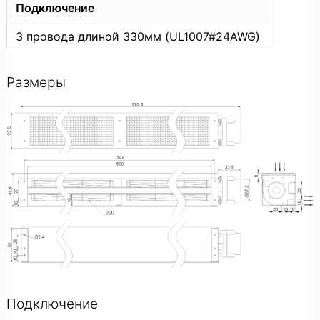
Подключение
3 провода длиной 330мм (UL1007#24AWG)
Размеры
Подключение