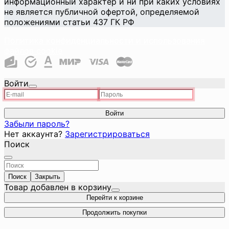
информационный характер и ни при каких условиях
не является публичной офертой, определяемой
положениями статьи 437 ГК РФ
Политика конфиденциальности и использования
файлов cookie
Войти
Войти
Забыли пароль?
Нет аккаунта?
Зарегистрироваться
Поиск
Поиск
Закрыть
Товар добавлен в корзину
Перейти к корзине
Продолжить покупки