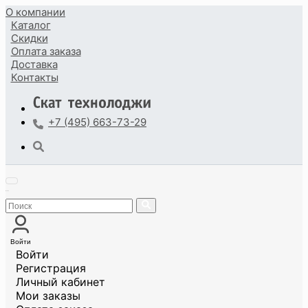
О компании
Каталог
Скидки
Оплата
заказа
Доставка
Контакты
+7 (495) 663-73-29
Войти
Войти
Регистрация
Личный кабинет
Мои заказы