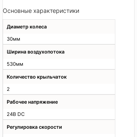
Основные характеристики
Диаметр колеса
30мм
Ширина воздухопотока
530мм
Количество крыльчаток
2
Рабочее напряжение
24В DC
Регулировка скорости