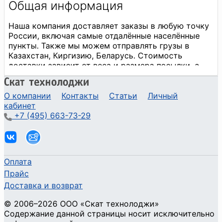
О компании
Контакты
Статьи
Личный
кабинет
+7 (495) 663-73-29
Оплата
Прайс
Доставка и возврат
©
2006
–2026
ООО «Скат технолоджи»
Содержание данной страницы носит исключительно