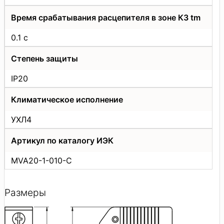
Время срабатывания расцепителя в зоне КЗ tm
0.1 с
Степень защиты
IP20
Климатическое исполнение
УХЛ4
Артикул по каталогу ИЭК
MVA20-1-010-C
Размеры