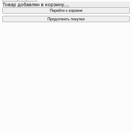
Товар добавлен в корзину
Перейти к корзине
Продолжить покупки