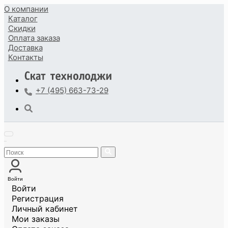
О компании
Каталог
Скидки
Оплата
заказа
Доставка
Контакты
+7 (495) 663-73-29
Войти
Войти
Регистрация
Личный кабинет
Мои заказы