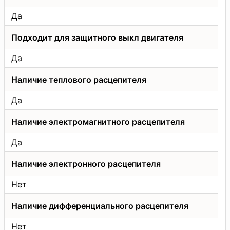
Да
Подходит для защитного выкл двигателя
Да
Наличие теплового расцепителя
Да
Наличие электромагнитного расцепителя
Да
Наличие электронного расцепителя
Нет
Наличие дифференциального расцепителя
Нет