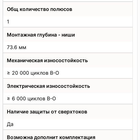
Общ количество полюсов
1
Монтажная глубина - ниши
73.6 мм
Механическая износостойкость
≥ 20 000 циклов В-О
Электрическая износостойкость
≥ 6 000 циклов В-О
Наличие защиты от сверхтоков
Да
Возможна дополнит комплектация