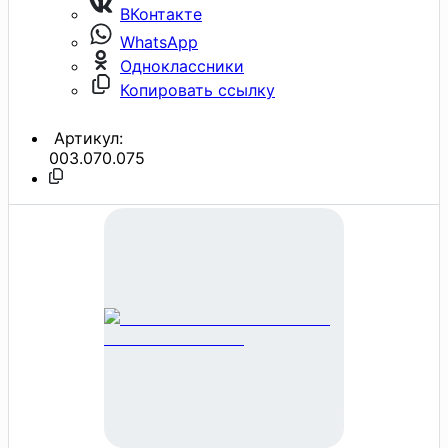
ВКонтакте
WhatsApp
Одноклассники
Копировать ссылку
Артикул:
003.070.075