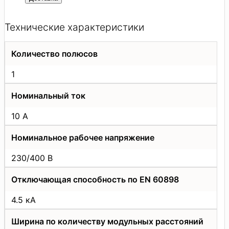
Технические характеристики
Количество полюсов
1
Номинальный ток
10 А
Номинальное рабочее напряжение
230/400 В
Отключающая способность по EN 60898
4.5 кА
Ширина по количеству модульных расстояний