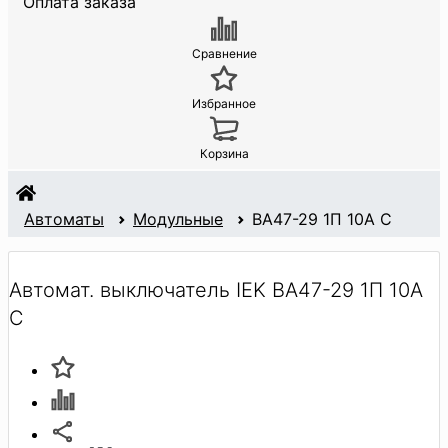
Оплата заказа
Сравнение
Избранное
Корзина
Автоматы
Модульные
BA47-29 1П 10А С
Автомат. выключатель IEK BA47-29 1П 10А
С