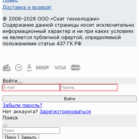
Доставка и возврат
©
2006
–2026
ООО «Скат технолоджи»
Содержание данной страницы носит исключительно
информационный характер и ни при каких условиях
не является публичной офертой, определяемой
положениями статьи 437 ГК РФ
Политика конфиденциальности и использования
файлов cookie
Войти
Войти
Забыли пароль?
Нет аккаунта?
Зарегистрироваться
Поиск
Поиск
Закрыть