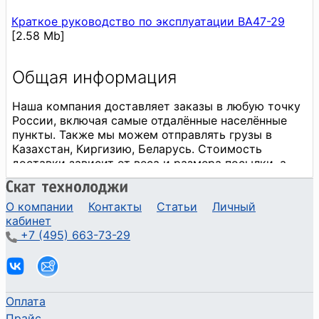
Краткое руководство по эксплуатации ВА47-29
[2.58 Mb]
О компании
Контакты
Статьи
Личный
кабинет
+7 (495) 663-73-29
Оплата
Прайс