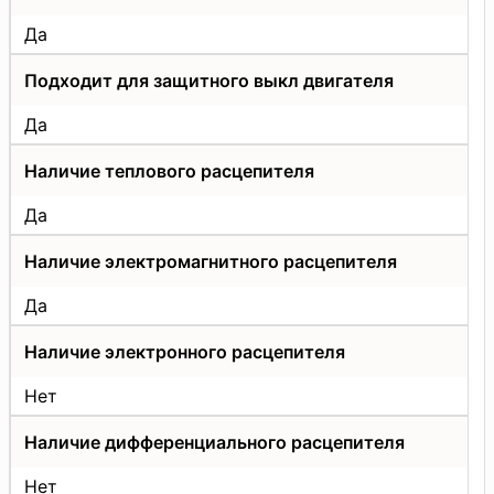
Да
Подходит для защитного выкл двигателя
Да
Наличие теплового расцепителя
Да
Наличие электромагнитного расцепителя
Да
Наличие электронного расцепителя
Нет
Наличие дифференциального расцепителя
Нет