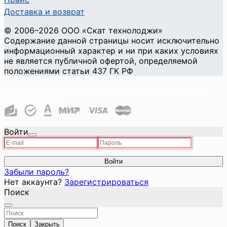
Доставка и возврат
©
2006
–2026
ООО «Скат технолоджи»
Содержание данной страницы носит исключительно
информационный характер и ни при каких условиях
не является публичной офертой, определяемой
положениями статьи 437 ГК РФ
Политика конфиденциальности и использования
файлов cookie
Войти
Войти
Забыли пароль?
Нет аккаунта?
Зарегистрироваться
Поиск
Поиск
Закрыть