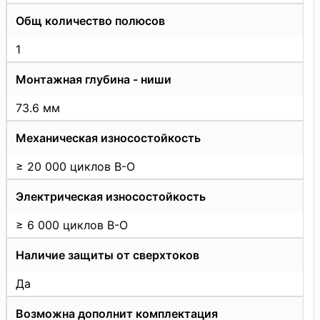
Общ количество полюсов
1
Монтажная глубина - ниши
73.6 мм
Механическая износостойкость
≥ 20 000 циклов В-О
Электрическая износостойкость
≥ 6 000 циклов В-О
Наличие защиты от сверхтоков
Да
Возможна дополнит комплектация