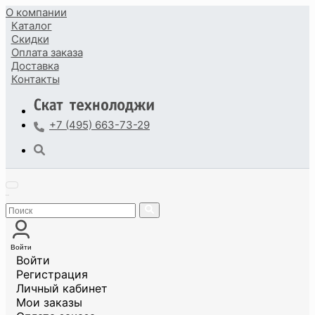
О компании
Каталог
Скидки
Оплата
заказа
Доставка
Контакты
+7 (495) 663-73-29
Войти
Войти
Регистрация
Личный кабинет
Мои заказы