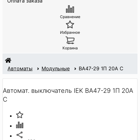
Оплата заказа
Сравнение
Избранное
Корзина
Автоматы
Модульные
BA47-29 1П 20А С
Автомат. выключатель IEK BA47-29 1П 20А
С