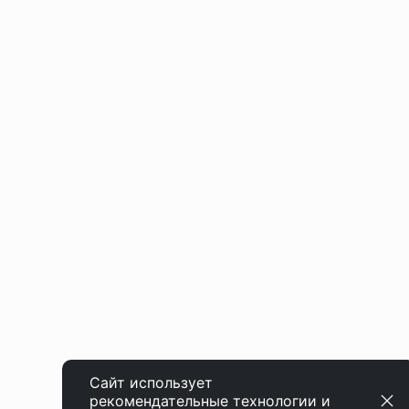
Сайт использует
рекомендательные технологии
и