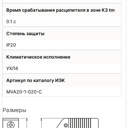
Время срабатывания расцепителя в зоне КЗ tm
0.1 с
Степень защиты
IP20
Климатическое исполнение
УХЛ4
Артикул по каталогу ИЭК
MVA20-1-020-C
Размеры