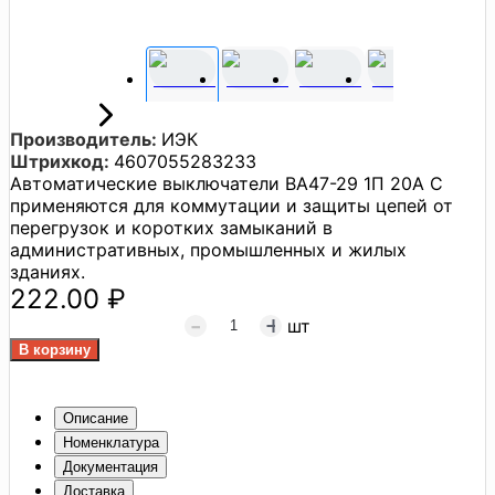
Производитель:
ИЭК
Штрихкод:
4607055283233
Автоматические выключатели BA47-29 1П 20A С
применяются для коммутации и защиты цепей от
перегрузок и коротких замыканий в
административных, промышленных и жилых
зданиях.
222.00 ₽
шт
Описание
Номенклатура
Документация
Доставка