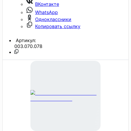
ВКонтакте
WhatsApp
Одноклассники
Копировать ссылку
Артикул:
003.070.078