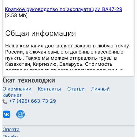
Краткое руководство по эксплуатации ВА47-29
[2.58 Mb]
О компании
Контакты
Статьи
Личный
кабинет
+7 (495) 663-73-29
Оплата
Прайс