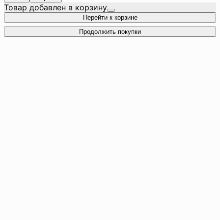
Товар добавлен в корзину
Перейти к корзине
Продолжить покупки