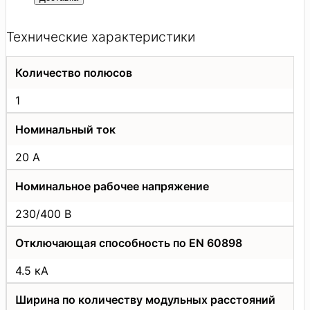
Технические характеристики
Количество полюсов
1
Номинальный ток
20 А
Номинальное рабочее напряжение
230/400 В
Отключающая способность по EN 60898
4.5 кА
Ширина по количеству модульных расстояний