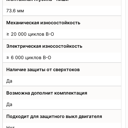
73.6 мм
Механическая износостойкость
≥ 20 000 циклов В-О
Электрическая износостойкость
≥ 6 000 циклов В-О
Наличие защиты от сверхтоков
Да
Возможна дополнит комплектация
Да
Подходит для защитного выкл двигателя
Нет