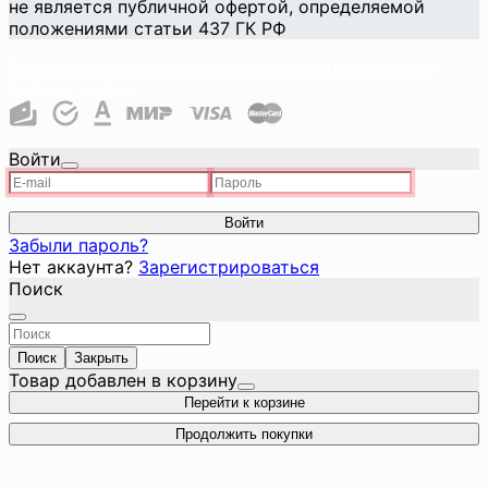
не является публичной офертой, определяемой
положениями статьи 437 ГК РФ
Политика конфиденциальности и использования
файлов cookie
Войти
Войти
Забыли пароль?
Нет аккаунта?
Зарегистрироваться
Поиск
Поиск
Закрыть
Товар добавлен в корзину
Перейти к корзине
Продолжить покупки