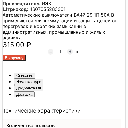
Производитель:
ИЭК
Штрихкод:
4607055283301
Автоматические выключатели BA47-29 1П 50A B
применяются для коммутации и защиты цепей от
перегрузок и коротких замыканий в
административных, промышленных и жилых
зданиях.
315.00 ₽
шт
Описание
Номенклатура
Документация
Доставка
Технические характеристики
Количество полюсов