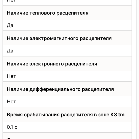
Наличие теплового расцепителя
Да
Наличие электромагнитного расцепителя
Да
Наличие электронного расцепителя
Нет
Наличие дифференциального расцепителя
Нет
Время срабатывания расцепителя в зоне КЗ tm
0.1 с