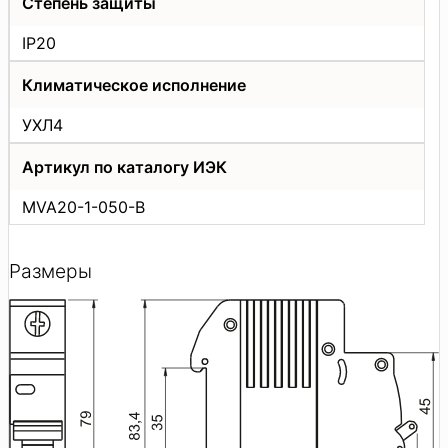
Степень защиты
IP20
Климатическое исполнение
УХЛ4
Артикул по каталогу ИЭК
MVA20-1-050-B
Размеры