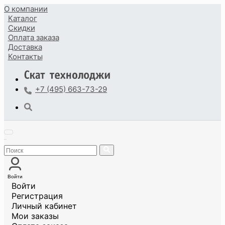
О компании
Каталог
Скидки
Оплата
заказа
Доставка
Контакты
+7 (495) 663-73-29
Войти
Войти
Регистрация
Личный кабинет
Мои заказы