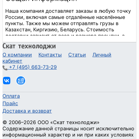
О компании
Контакты
Статьи
Личный
кабинет
+7 (495) 663-73-29
Оплата
Прайс
Доставка и возврат
©
2006
–2026
ООО «Скат технолоджи»
Содержание данной страницы носит исключительно
информационный характер и ни при каких условиях