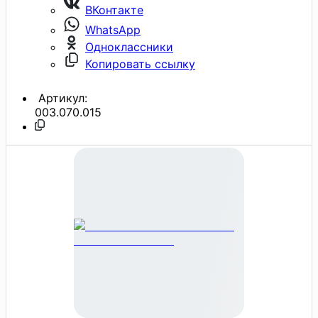
ВКонтакте
WhatsApp
Одноклассники
Копировать ссылку
Артикул:
003.070.015