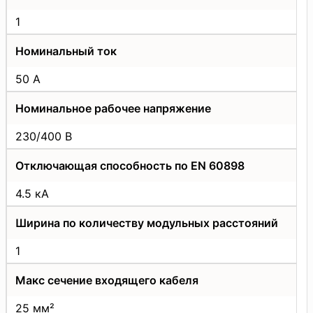
1
Номинальный ток
50 А
Номинальное рабочее напряжение
230/400 В
Отключающая способность по EN 60898
4.5 кА
Ширина по количеству модульных расстояний
1
Макс сечение входящего кабеля
25 мм²