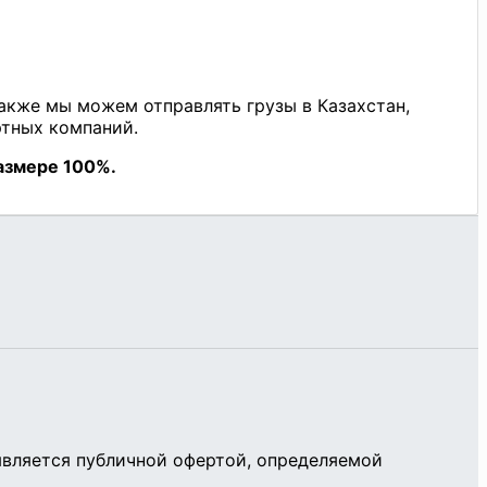
является публичной офертой, определяемой