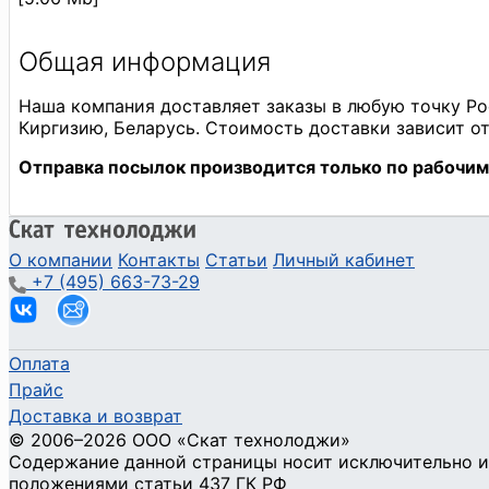
О компании
Контакты
Статьи
Личный кабинет
+7 (495) 663-73-29
Оплата
Прайс
Доставка и возврат
©
2006
–2026
ООО «Скат технолоджи»
Содержание данной страницы носит исключительно и
положениями статьи 437 ГК РФ