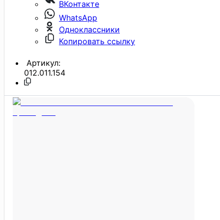
ВКонтакте
WhatsApp
Одноклассники
Копировать ссылку
Артикул:
012.011.154