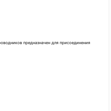
роводников предназначен для присоединения