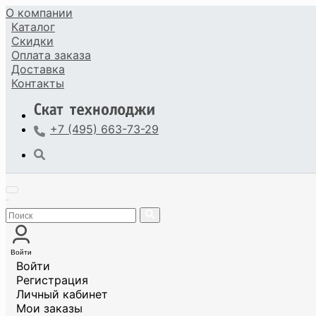
О компании
Каталог
Скидки
Оплата
заказа
Доставка
Контакты
+7 (495) 663-73-29
Войти
Войти
Регистрация
Личный кабинет
Мои заказы