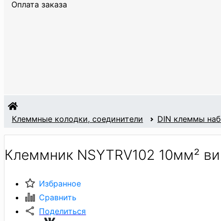
Оплата заказа
Клеммные колодки, соединители
DIN клеммы на
Клеммник NSYTRV102 10мм² ви
Избранное
Сравнить
Поделиться