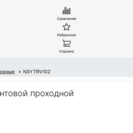
Сравнение
Избранное
Корзина
борные
NSYTRV102
нтовой проходной