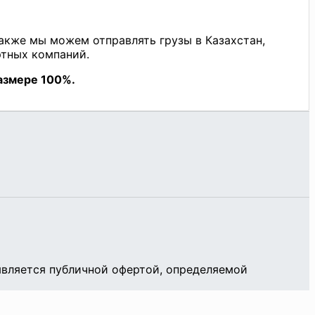
является публичной офертой, определяемой