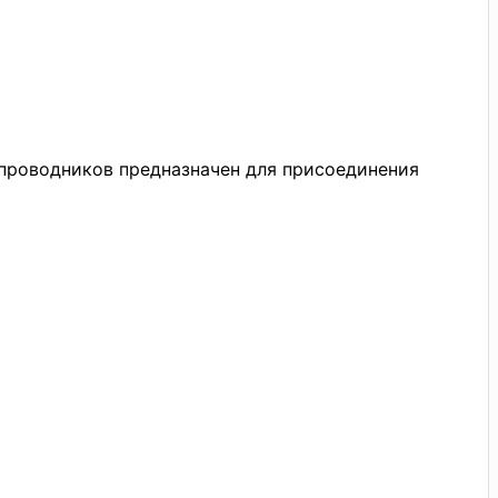
 проводников предназначен для присоединения