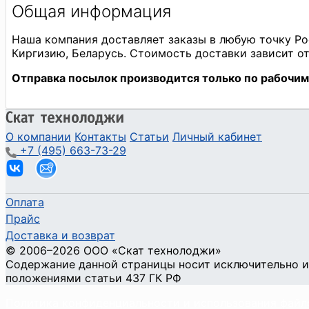
О компании
Контакты
Статьи
Личный кабинет
+7 (495) 663-73-29
Оплата
Прайс
Доставка и возврат
©
2006
–2026
ООО «Скат технолоджи»
Содержание данной страницы носит исключительно и
положениями статьи 437 ГК РФ
Политика конфиденциальности и использования файл