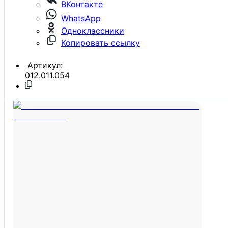
ВКонтакте
WhatsApp
Одноклассники
Копировать ссылку
Артикул:
012.011.054