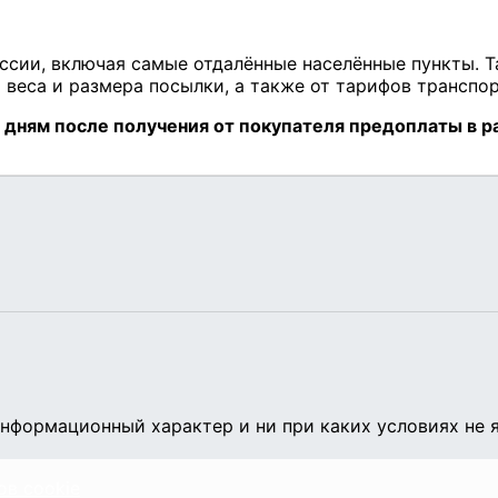
нформационный характер и ни при каких условиях не 
ов cookie