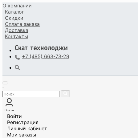
О компании
Каталог
Скидки
Оплата
заказа
Доставка
Контакты
+7 (495) 663-73-29
Войти
Войти
Регистрация
Личный кабинет
Мои заказы