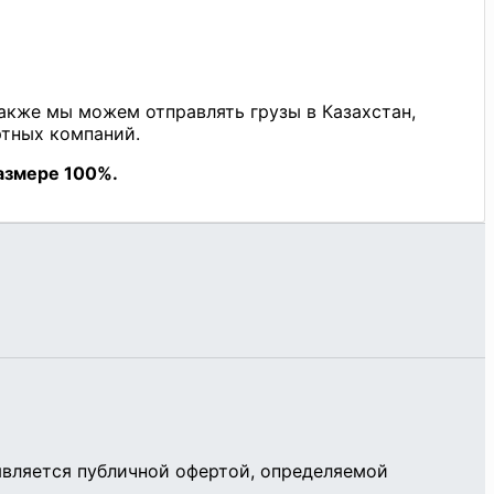
является публичной офертой, определяемой