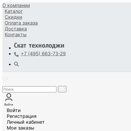
О компании
Каталог
Скидки
Оплата
заказа
Доставка
Контакты
+7 (495) 663-73-29
Войти
Войти
Регистрация
Личный кабинет
Мои заказы