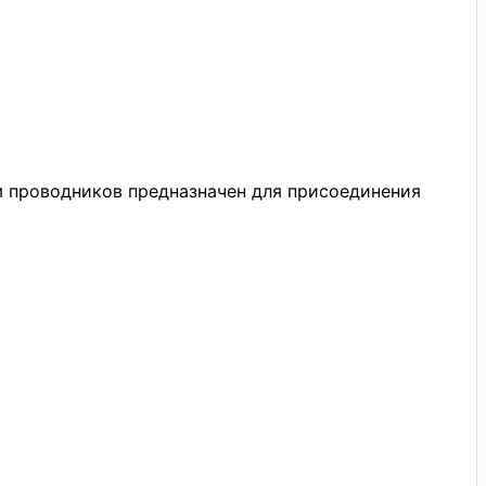
м проводников предназначен для присоединения