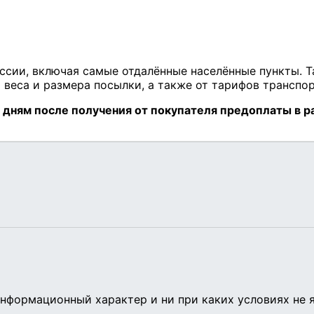
нформационный характер и ни при каких условиях не 