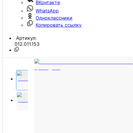
ВКонтакте
WhatsApp
Одноклассники
Копировать ссылку
Артикул:
012.011.153