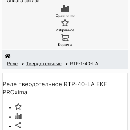
Оплата заказа
Сравнение
Избранное
Корзина
Реле
Твердотельные
RTP-1-40-LA
Реле твердотельное RTP-40-LA EKF
PROxima