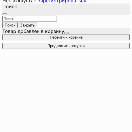
Нет аккаунта?
Зарегистрироваться
Поиск
Поиск
Закрыть
Товар добавлен в корзину
Перейти к корзине
Продолжить покупки