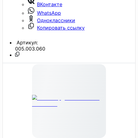
ВКонтакте
WhatsApp
Одноклассники
Копировать ссылку
Артикул:
005.003.060