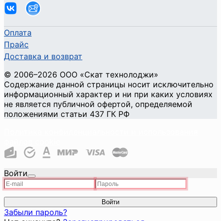
Оплата
Прайс
Доставка и возврат
©
2006
–2026
ООО «Скат технолоджи»
Содержание данной страницы носит исключительно
информационный характер и ни при каких условиях
не является публичной офертой, определяемой
положениями статьи 437 ГК РФ
Политика конфиденциальности и использования
файлов cookie
Войти
Войти
Забыли пароль?