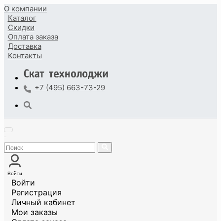
О компании
Каталог
Скидки
Оплата
заказа
Доставка
Контакты
+7 (495) 663-73-29
Войти
Войти
Регистрация
Личный кабинет
Мои заказы