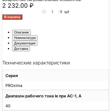
2 232.00 ₽
шт
Описание
Номенклатура
Документация
Доставка
Технические характеристики
Серия
PROxima
Диапазон рабочего тока Ie при AC-1, А
40