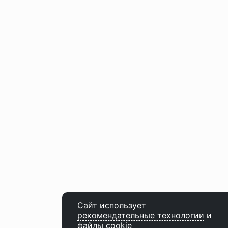
Сайт использует
рекомендательные технологии
и
файлы cookie