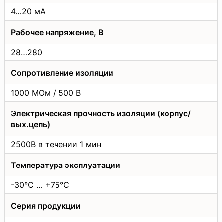
4…20 мА
Рабочее напряжение, В
28…280
Сопротивление изоляции
1000 МОм / 500 В
Электрическая прочность изоляции (корпус/
вых.цепь)
2500В в течении 1 мин
Температура эксплуатации
-30°C … +75°C
Серия продукции