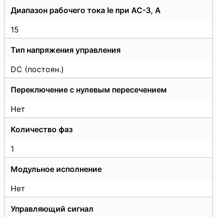
Диапазон рабочего тока Ie при AC-3, А
15
Тип напряжения управления
DC (постоян.)
Переключение с нулевым пересечением
Нет
Количество фаз
1
Модульное исполнение
Нет
Управляющий сигнал