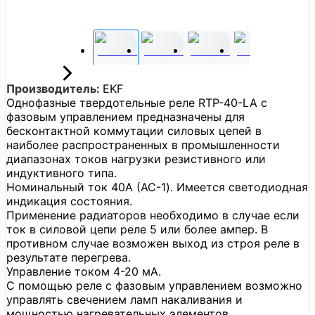
Производитель:
EKF
Однофазные твердотельные реле RTP-40-LA с
фазовым управлением предназначены для
бесконтактной коммутации силовых цепей в
наиболее распространенных в промышленности
диапазонах токов нагрузки резистивного или
индуктивного типа.
Номинальный ток 40А (AC-1). Имеется светодиодная
индикация состояния.
Применение радиаторов необходимо в случае если
ток в силовой цепи реле 5 или более ампер. В
противном случае возможен выход из строя реле в
результате перегрева.
Управление током 4-20 мА.
С помощью реле с фазовым управлением возможно
управлять свечением ламп накаливания и
мощностью нагревательных элементов.