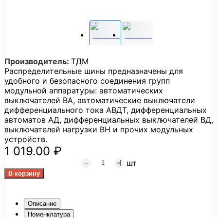
Производитель:
ТДМ
Распределительные шины предназначены для
удобного и безопасного соединения групп
модульной аппаратуры: автоматических
выключателей ВА, автоматические выключатели
дифференциального тока АВДТ, дифференциальных
автоматов АД, дифференциальных выключателей ВД,
выключателей нагрузки ВН и прочих модульных
устройств.
1 019.00 ₽
шт
Описание
Номенклатура