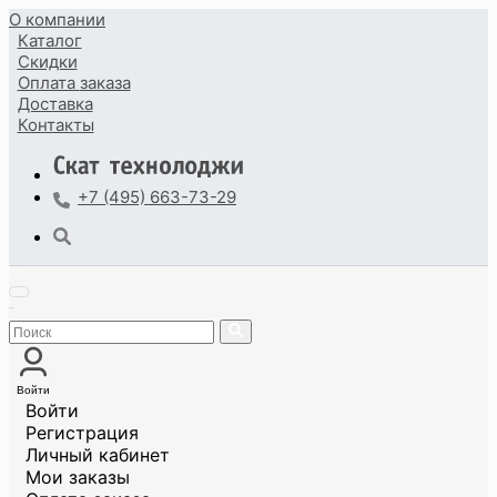
О компании
Каталог
Скидки
Оплата
заказа
Доставка
Контакты
+7 (495) 663-73-29
Войти
Войти
Регистрация
Личный кабинет
Мои заказы