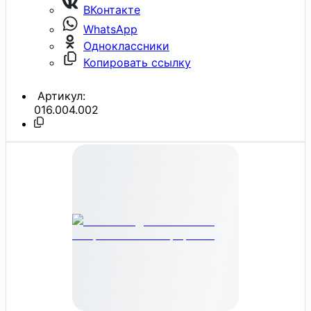
ВКонтакте
WhatsApp
Одноклассники
Копировать ссылку
Артикул:
016.004.002