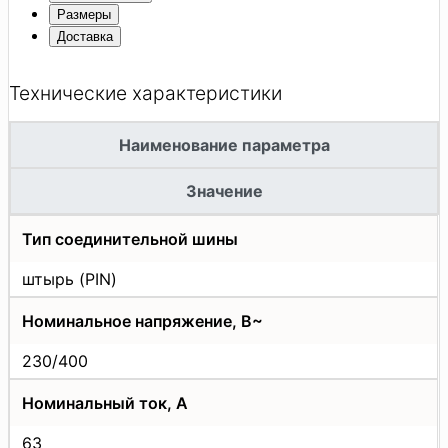
Размеры
Доставка
Технические характеристики
Наименование параметра
Значение
Тип соединительной шины
штырь (PIN)
Номинальное напряжение, В~
230/400
Номинальный ток, А
63