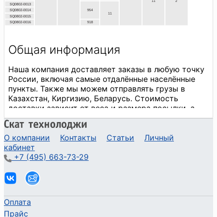
О компании
Контакты
Статьи
Личный
кабинет
+7 (495) 663-73-29
Оплата
Прайс