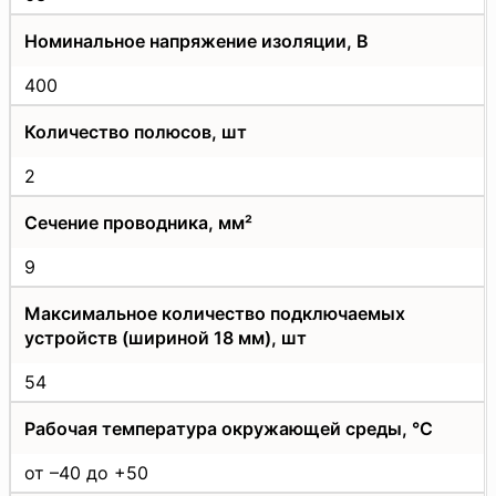
Номинальное напряжение изоляции, В
400
Количество полюсов, шт
2
Сечение проводника, мм²
9
Максимальное количество подключаемых
устройств (шириной 18 мм), шт
54
Рабочая температура окружающей среды, °С
от –40 до +50