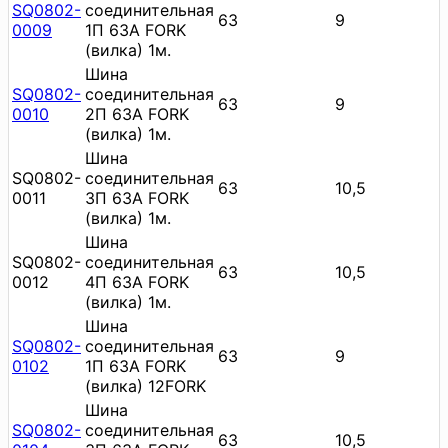
SQ0802-
соединительная
63
9
0009
1П 63A FORK
(вилка) 1м.
Шина
SQ0802-
соединительная
63
9
0010
2П 63A FORK
(вилка) 1м.
Шина
SQ0802-
соединительная
63
10,5
0011
3П 63A FORK
(вилка) 1м.
Шина
SQ0802-
соединительная
63
10,5
0012
4П 63A FORK
(вилка) 1м.
Шина
SQ0802-
соединительная
63
9
0102
1П 63А FORK
(вилка) 12FORK
Шина
SQ0802-
соединительная
63
10,5