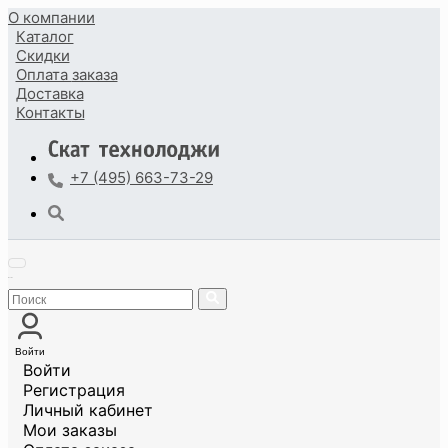
О компании
Каталог
Скидки
Оплата
заказа
Доставка
Контакты
+7 (495) 663-73-29
Войти
Войти
Регистрация
Личный кабинет
Мои заказы