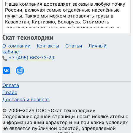
О компании
Контакты
Статьи
Личный
кабинет
+7 (495) 663-73-29
Оплата
Прайс
Доставка и возврат
©
2006
–2026
ООО «Скат технолоджи»
Содержание данной страницы носит исключительно
информационный характер и ни при каких условиях
не является публичной офертой, определяемой