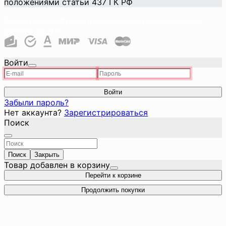
положениями статьи 437 ГК РФ
Политика конфиденциальности и использования
файлов cookie
Войти
Войти
Забыли пароль?
Нет аккаунта?
Зарегистрироваться
Поиск
Поиск
Закрыть
Товар добавлен в корзину
Перейти к корзине
Продолжить покупки