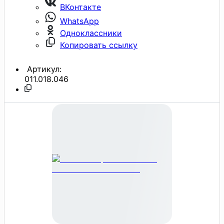
ВКонтакте
WhatsApp
Одноклассники
Копировать ссылку
Артикул:
011.018.046