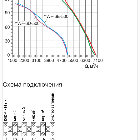
Схема подключения