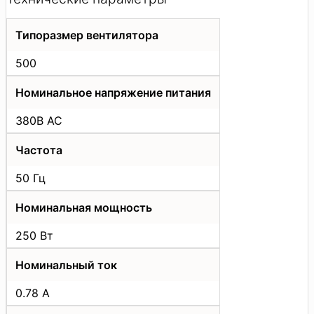
Типоразмер вентилятора
500
Номинальное напряжение питания
380В АС
Частота
50 Гц
Номинальная мощность
250 Вт
Номинальный ток
0.78 А