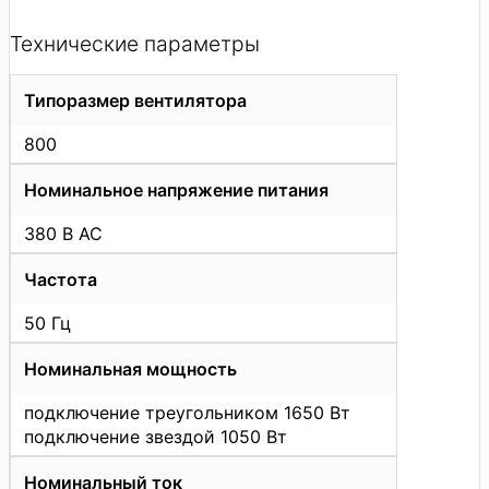
Технические параметры
Типоразмер вентилятора
800
Номинальное напряжение питания
380 В АС
Частота
50 Гц
Номинальная мощность
подключение треугольником 1650 Вт
подключение звездой 1050 Вт
Номинальный ток