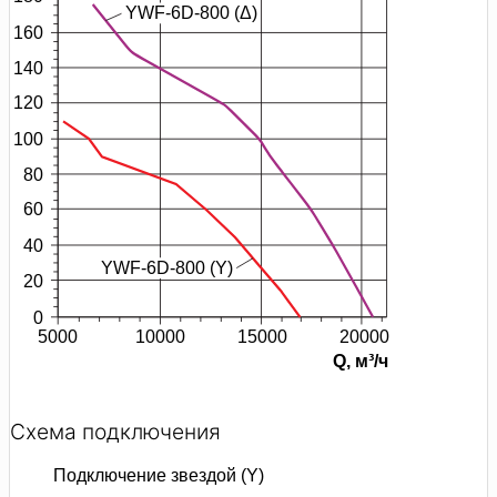
Схема подключения