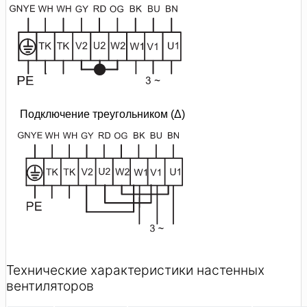
Технические характеристики настенных
вентиляторов