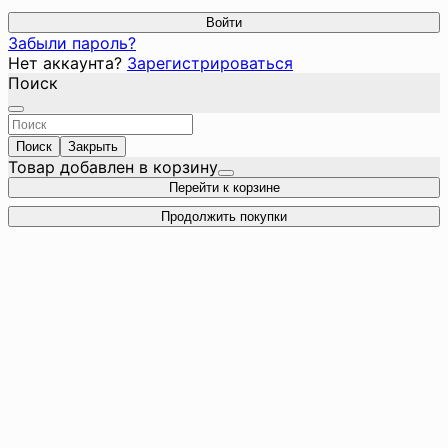
Войти
Забыли пароль?
Нет аккаунта?
Зарегистрироваться
Поиск
Поиск
Закрыть
Товар добавлен в корзину
Перейти к корзине
Продолжить покупки