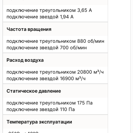
подключение треугольником 3,65 А
подключение звездой 1,94 А
Частота вращения
подключение треугольником 880 об/мин
подключение звездой 700 об/мин
Расход воздуха
подключение треугольником 20800 м³/ч
подключение звездой 16900 м³/ч
Статическое давление
подключение треугольником 175 Па
подключение звездой 110 Па
Температура эксплуатации