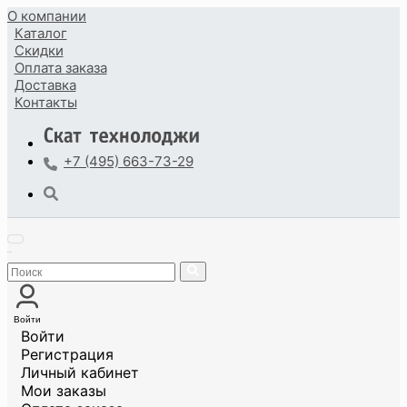
О компании
Каталог
Скидки
Оплата
заказа
Доставка
Контакты
+7 (495) 663-73-29
Войти
Войти
Регистрация
Личный кабинет
Мои заказы