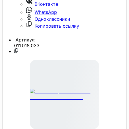
ВКонтакте
WhatsApp
Одноклассники
Копировать ссылку
Артикул:
011.018.033