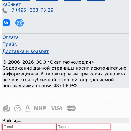
кабинет
+7 (495) 663-73-29
Оплата
Прайс
Доставка и возврат
©
2006
–2026
ООО «Скат технолоджи»
Содержание данной страницы носит исключительно
информационный характер и ни при каких условиях
не является публичной офертой, определяемой
положениями статьи 437 ГК РФ
Политика конфиденциальности и использования
файлов cookie
Войти