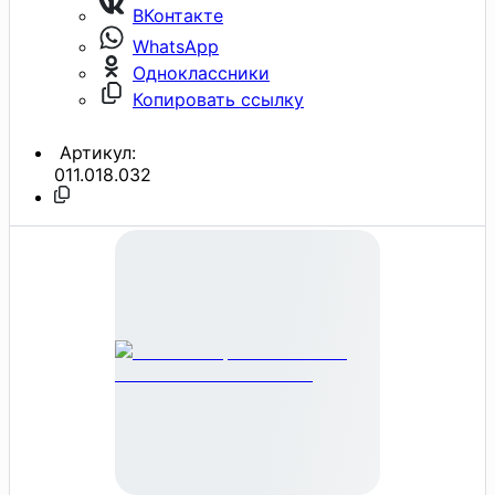
ВКонтакте
WhatsApp
Одноклассники
Копировать ссылку
Артикул:
011.018.032