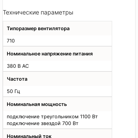
Технические параметры
Типоразмер вентилятора
710
Номинальное напряжение питания
380 В АС
Частота
50 Гц
Номинальная мощность
подключение треугольником 1100 Вт
подключение звездой 700 Вт
Номинальный ток