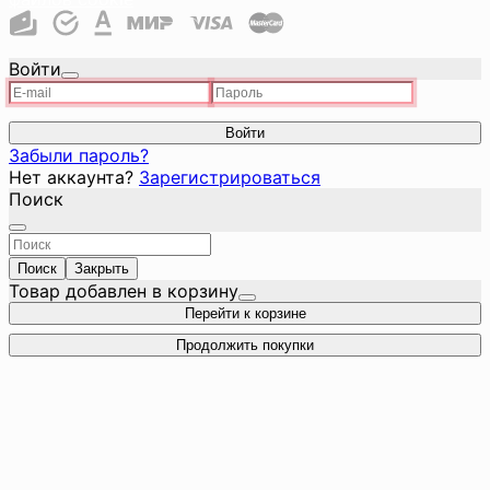
Войти
Войти
Забыли пароль?
Нет аккаунта?
Зарегистрироваться
Поиск
Поиск
Закрыть
Товар добавлен в корзину
Перейти к корзине
Продолжить покупки