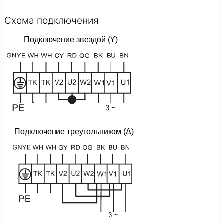
Схема подключения