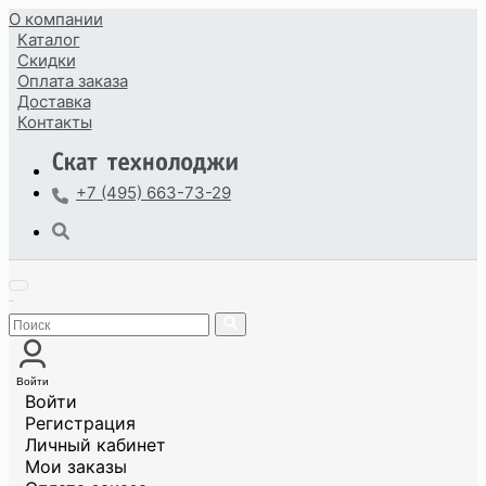
О компании
Каталог
Скидки
Оплата
заказа
Доставка
Контакты
+7 (495) 663-73-29
Войти
Войти
Регистрация
Личный кабинет
Мои заказы