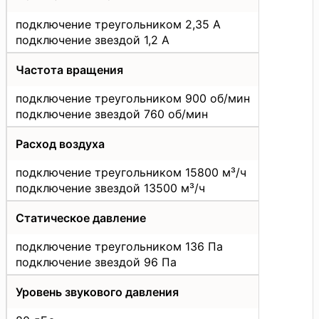
подключение треугольником 2,35 А
подключение звездой 1,2 А
Частота вращения
подключение треугольником 900 об/мин
подключение звездой 760 об/мин
Расход воздуха
подключение треугольником 15800 м³/ч
подключение звездой 13500 м³/ч
Статическое давление
подключение треугольником 136 Па
подключение звездой 96 Па
Уровень звукового давления