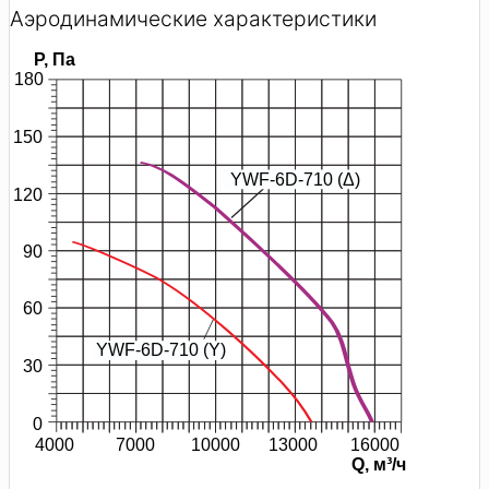
Аэродинамические характеристики