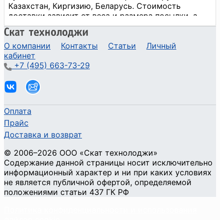
О компании
Контакты
Статьи
Личный
кабинет
+7 (495) 663-73-29
Оплата
Прайс
Доставка и возврат
©
2006
–2026
ООО «Скат технолоджи»
Содержание данной страницы носит исключительно
информационный характер и ни при каких условиях
не является публичной офертой, определяемой
положениями статьи 437 ГК РФ
Политика конфиденциальности и использования
файлов cookie