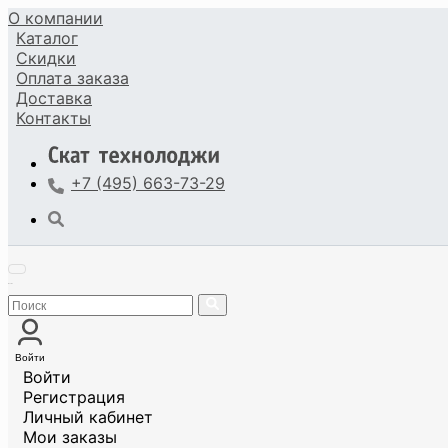
О компании
Каталог
Скидки
Оплата
заказа
Доставка
Контакты
+7 (495) 663-73-29
Войти
Войти
Регистрация
Личный кабинет
Мои заказы