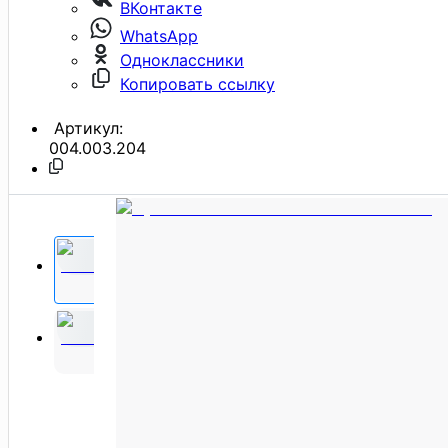
ВКонтакте
WhatsApp
Одноклассники
Копировать ссылку
Артикул:
004.003.204