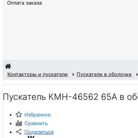
Оплата заказа
Контакторы и пускатели
Пускатели в оболочке
Пускатель КМН-46562 65А в об
Избранное
Сравнить
Поделиться