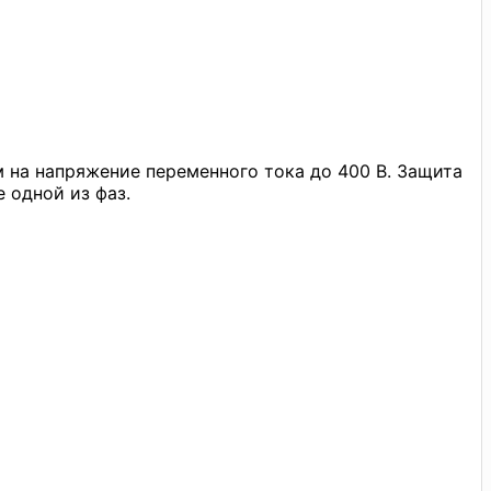
 на напряжение переменного тока до 400 В. Защита
 одной из фаз.