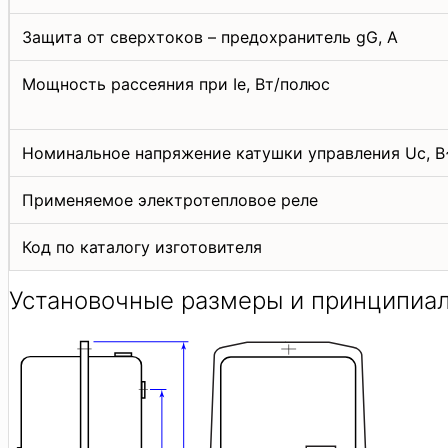
Защита от сверхтоков – предохранитель gG, А
Мощность рассеяния при Iе, Вт/полюс
Номинальное напряжение катушки управления Uс, В
Применяемое электротепловое реле
Код по каталогу изготовителя
Установочные размеры и принципиал