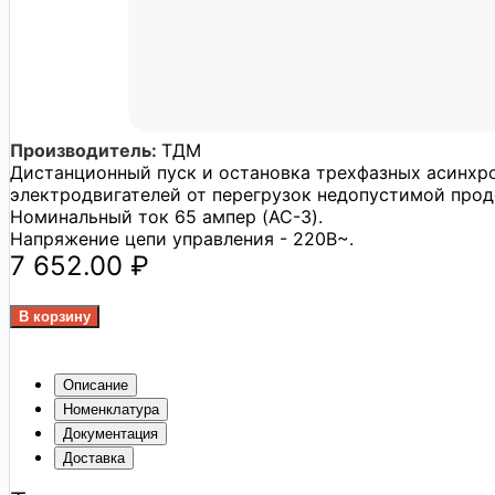
Производитель:
ТДМ
Дистанционный пуск и остановка трехфазных асинхр
электродвигателей от перегрузок недопустимой прод
Номинальный ток 65 ампер (AC-3).
Напряжение цепи управления - 220В~.
7 652.00 ₽
Описание
Номенклатура
Документация
Доставка