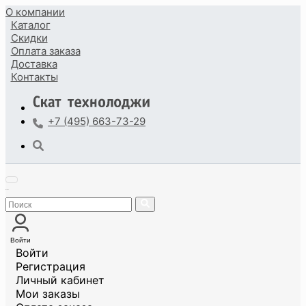
О компании
Каталог
Скидки
Оплата
заказа
Доставка
Контакты
+7 (495) 663-73-29
Войти
Войти
Регистрация
Личный кабинет
Мои заказы