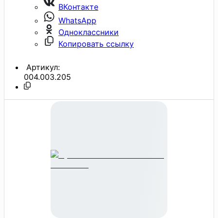
ВКонтакте
WhatsApp
Одноклассники
Копировать ссылку
Артикул:
004.003.205