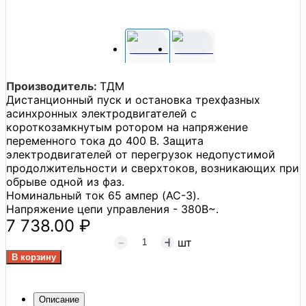
Производитель:
ТДМ
Дистанционный пуск и остановка трехфазных
асинхронных электродвигателей с
короткозамкнутым ротором на напряжение
переменного тока до 400 В. Защита
электродвигателей от перегрузок недопустимой
продолжительности и сверхтоков, возникающих при
обрыве одной из фаз.
Номинальный ток 65 ампер (AC-3).
Напряжение цепи управления - 380В~.
7 738.00 ₽
шт
Описание