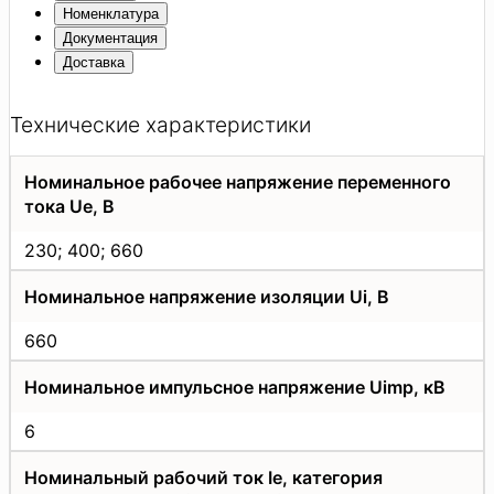
Номенклатура
Документация
Доставка
Технические характеристики
Номинальное рабочее напряжение переменного
тока Uе, В
230; 400; 660
Номинальное напряжение изоляции Ui, В
660
Номинальное импульсное напряжение Uimp, кВ
6
Номинальный рабочий ток Iе, категория