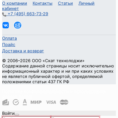
О компании
Контакты
Статьи
Личный
кабинет
+7 (495) 663-73-29
Оплата
Прайс
Доставка и возврат
©
2006
–2026
ООО «Скат технолоджи»
Содержание данной страницы носит исключительно
информационный характер и ни при каких условиях
не является публичной офертой, определяемой
положениями статьи 437 ГК РФ
Политика конфиденциальности и использования
файлов cookie
Войти