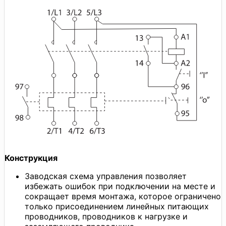
Конструкция
Заводская схема управления позволяет
избежать ошибок при подключении на месте и
сокращает время монтажа, которое ограничено
только присоединением линейных питающих
проводников, проводников к нагрузке и