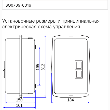
SQ0709-0016
Установочные размеры и принципиальная
электрическая схема управления