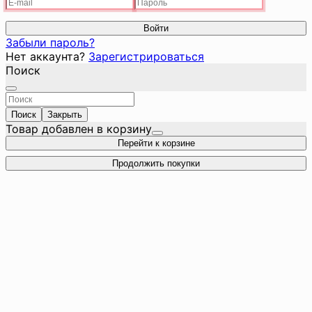
Войти
Забыли пароль?
Нет аккаунта?
Зарегистрироваться
Поиск
Поиск
Закрыть
Товар добавлен в корзину
Перейти к корзине
Продолжить покупки