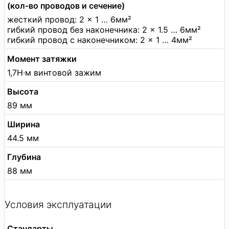
(кол-во проводов и сечение)
жесткий провод: 2 × 1 … 6мм²
гибкий провод без наконечника: 2 × 1.5 … 6мм²
гибкий провод с наконечником: 2 × 1 … 4мм²
Момент затяжки
1,7Н·м винтовой зажим
Высота
89 мм
Ширина
44.5 мм
Глубина
88 мм
Условия эксплуатации
Стандарты