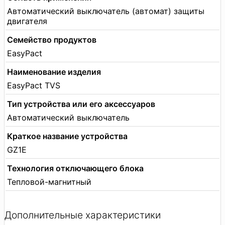
Автоматический выключатель (автомат) защиты
двигателя
Семейство продуктов
EasyPact
Наименование изделия
EasyPact TVS
Тип устройства или его аксессуаров
Автоматический выключатель
Краткое название устройства
GZ1E
Технология отключающего блока
Тепловой-магнитный
Дополнительные характеристики