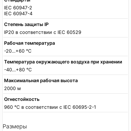
IEC 60947-2
IEC 60947-4
Степень защиты IP
IP20 в соответствии с IEC 60529
Рабочая температура
-20…+60 °C
Температура окружающего воздуха при хранении
-40…+80 °C
Максимальная рабочая высота
2000 м
Огнестойкость
960 °C в соответствии с IEC 60695-2-1
Размеры