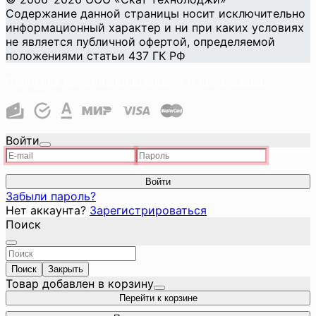
Содержание данной страницы носит исключительно
информационный характер и ни при каких условиях
не является публичной офертой, определяемой
положениями статьи 437 ГК РФ
Политика конфиденциальности и использования
файлов cookie
Войти
Войти
Забыли пароль?
Нет аккаунта?
Зарегистрироваться
Поиск
Поиск
Закрыть
Товар добавлен в корзину
Перейти к корзине