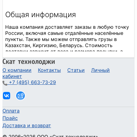
О компании
Контакты
Статьи
Личный
кабинет
+7 (495) 663-73-29
Оплата
Прайс
Доставка и возврат
©
2006
–2026
ООО «Скат технолоджи»