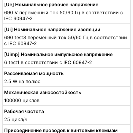
[Ue] Номинальное рабочее напряжение
690 V переменный ток 50/60 Гц в соответствии с
IEC 60947-2
[Ui] Номинальное напряжение изоляции
690 test3 переменный ток 50/60 Гц в соответствии
с IEC 60947-2
[Uimp] Номинальное импульсное напряжение
6 test1 в соответствии с IEC 60947-2
Рассеиваемая мощность
2.5 W на полюс
Механическая износостойкость
100000 циклов
Рабочая частота
25 цикл/ч
Присоединение проводов к винтовым клеммам