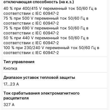
отключающая способность (на к.з.)
40 % при 400/415 V переменный ток 50/60 Гц в
соответствии с IEC 60947-2
75 % при 500 V переменный ток 50/60 Гц в
соответствии с IEC 60947-2
75 % при 690 V переменный ток 50/60 Гц в
соответствии с IEC 60947-2
50 % при 440 V переменный ток 50/60 Гц в
соответствии с IEC 60947-2
100 % при 230/240 V переменный ток 50/60 Гц в
соответствии с IEC 60947-2
Тип управления
Кнопка
Диапазон уставок тепловой защиты
17…23 А
Ток срабатывания электромагнитного
расцепителя
327 А