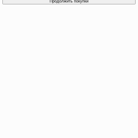
Продолжить покупки