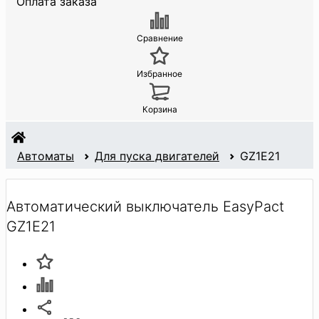
Оплата заказа
Сравнение
Избранное
Корзина
Автоматы
Для пуска двигателей
GZ1E21
Автоматический выключатель EasyPact
GZ1E21