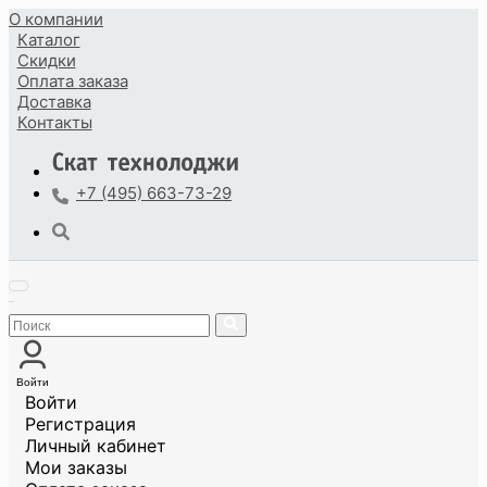
О компании
Каталог
Скидки
Оплата
заказа
Доставка
Контакты
+7 (495) 663-73-29
Войти
Войти
Регистрация
Личный кабинет
Мои заказы