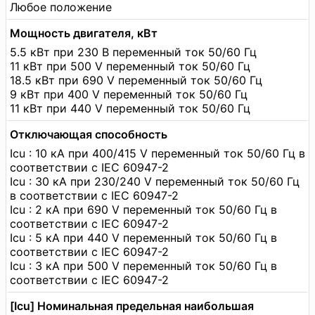
Любое положение
Мощность двигателя, кВт
5.5 кВт при 230 В переменный ток 50/60 Гц
11 кВт при 500 V переменный ток 50/60 Гц
18.5 кВт при 690 V переменный ток 50/60 Гц
9 кВт при 400 V переменный ток 50/60 Гц
11 кВт при 440 V переменный ток 50/60 Гц
Отключающая способность
Icu : 10 кА при 400/415 V переменный ток 50/60 Гц в
соответствии с IEC 60947-2
Icu : 30 кА при 230/240 V переменный ток 50/60 Гц
в соответствии с IEC 60947-2
Icu : 2 кА при 690 V переменный ток 50/60 Гц в
соответствии с IEC 60947-2
Icu : 5 кА при 440 V переменный ток 50/60 Гц в
соответствии с IEC 60947-2
Icu : 3 кА при 500 V переменный ток 50/60 Гц в
соответствии с IEC 60947-2
[Icu] Номинальная предельная наибольшая