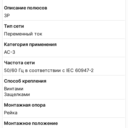
Описание полюсов
3P
Тип сети
Переменный ток
Категория применения
AC-3
Частота сети
50/60 Гц в соответствии с IEC 60947-2
Способ крепления
Винтами
Защелками
Монтажная опора
Рейка
Монтажное положение