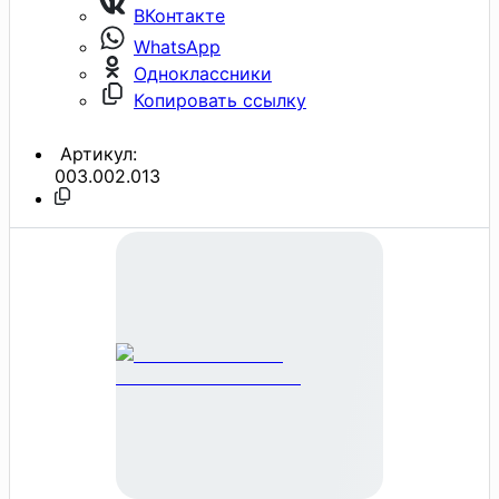
ВКонтакте
WhatsApp
Одноклассники
Копировать ссылку
Артикул:
003.002.013