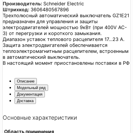
Производитель:
Schneider Electric
Штрихкод:
3606480567896
Трехполюсный автоматический выключатель GZ1E21
предназначен для управления и защиты
электродвигателей мощностью 9кВт (при 400V AC-
3) от перегрузки и короткого замыкания.
Диапазон уставок теплового расцепителя 17…23 А.
Защита электродвигателей обеспечивается
теплоэлектромагнитным расцепителем, встроенным
в автоматический выключатель.
В настоящий момент приостановлены поставки в РФ
Описание
Модельный ряд
Документация
Доставка
Основные характеристики
Область применения