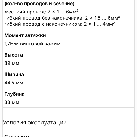
(кол-во проводов и сечение)
жесткий провод: 2 × 1 … 6мм²
гибкий провод без наконечника: 2 × 1.5 … 6мм²
гибкий провод с наконечником: 2 × 1 … 4мм²
Момент затяжки
1,7Н·м винтовой зажим
Высота
89 мм
Ширина
44.5 мм
Глубина
88 мм
Условия эксплуатации
Стандарты