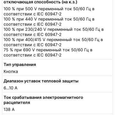
отключающая способность (на к.з.)
100 % при 500 V переменный ток 50/60 Гц в
соответствии с IEC 60947-2
100 % при 440 V переменный ток 50/60 Гц в
соответствии с IEC 60947-2
100 % при 230/240 V переменный ток 50/60 Гц в
соответствии с IEC 60947-2
100 % при 400/415 V переменный ток 50/60 Гц в
соответствии с IEC 60947-2
75 % при 690 V переменный ток 50/60 Гц в
соответствии с IEC 60947-2
Тип управления
Кнопка
Диапазон уставок тепловой защиты
6…10 А
Ток срабатывания электромагнитного
расцепителя
138 А