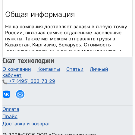
О компании
Контакты
Статьи
Личный
кабинет
+7 (495) 663-73-29
Оплата
Прайс
Доставка и возврат
©
2006
–2026
ООО «Скат технолоджи»