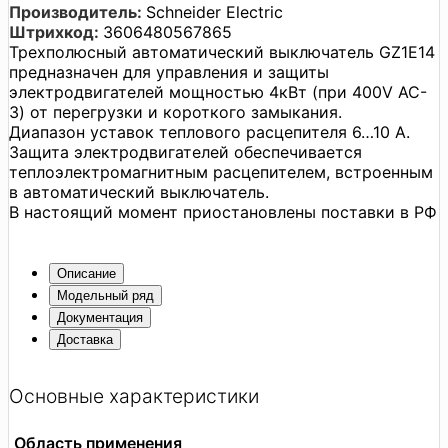
Производитель:
Schneider Electric
Штрихкод:
3606480567865
Трехполюсный автоматический выключатель GZ1E14
предназначен для управления и защиты
электродвигателей мощностью 4кВт (при 400V AC-
3) от перегрузки и короткого замыкания.
Диапазон уставок теплового расцепителя 6…10 А.
Защита электродвигателей обеспечивается
теплоэлектромагнитным расцепителем, встроенным
в автоматический выключатель.
В настоящий момент приостановлены поставки в РФ
Описание
Модельный ряд
Документация
Доставка
Основные характеристики
Область применения