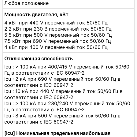
Любое положение
Мощность двигателя, кВт
4 кВт при 440 V переменный ток 50/60 Гц
2.2 кВт при 230 В переменный ток 50/60 Гц
5.5 кВт при 500 V переменный ток 50/60 Гц
7.5 кВт при 690 V переменный ток 50/60 Гц
4 кВт при 400 V переменный ток 50/60 Гц
Отключающая способность
Icu : > 100 кА при 400/415 V переменный ток 50/60
Гц в соответствии с IEC 60947-2
Icu : 2 кА при 690 V переменный ток 50/60 Гц в
соответствии с IEC 60947-2
Icu : 10 кА при 440 V переменный ток 50/60 Гц в
соответствии с IEC 60947-2
Icu : > 100 кА при 230/240 V переменный ток 50/60
Гц в соответствии с IEC 60947-2
Icu : 8 кА при 500 V переменный ток 50/60 Гц в
соответствии с IEC 60947-2
[Icu] Номинальная предельная наибольшая