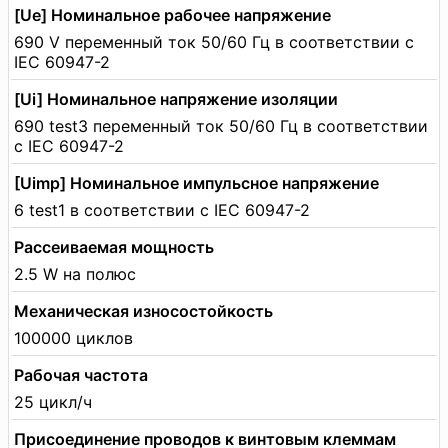
[Ue] Номинальное рабочее напряжение
690 V переменный ток 50/60 Гц в соответствии с
IEC 60947-2
[Ui] Номинальное напряжение изоляции
690 test3 переменный ток 50/60 Гц в соответствии
с IEC 60947-2
[Uimp] Номинальное импульсное напряжение
6 test1 в соответствии с IEC 60947-2
Рассеиваемая мощность
2.5 W на полюс
Механическая износостойкость
100000 циклов
Рабочая частота
25 цикл/ч
Присоединение проводов к винтовым клеммам