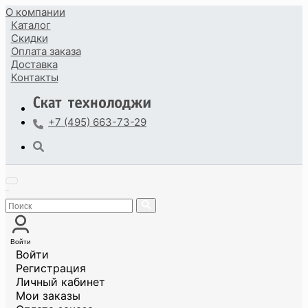
О компании
Каталог
Скидки
Оплата
заказа
Доставка
Контакты
+7 (495) 663-73-29
Войти
Войти
Регистрация
Личный кабинет
Мои заказы