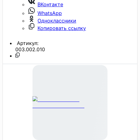
ВКонтакте
WhatsApp
Одноклассники
Копировать ссылку
Артикул:
003.002.010