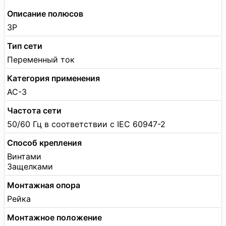
Описание полюсов
3P
Тип сети
Переменный ток
Категория применения
AC-3
Частота сети
50/60 Гц в соответствии с IEC 60947-2
Способ крепления
Винтами
Защелками
Монтажная опора
Рейка
Монтажное положение