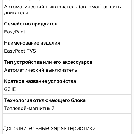
Автоматический выключатель (автомат) защиты
двигателя
Семейство продуктов
EasyPact
Наименование изделия
EasyPact TVS
Тип устройства или его аксессуаров
Автоматический выключатель
Краткое название устройства
GZ1E
Технология отключающего блока
Тепловой-магнитный
Дополнительные характеристики