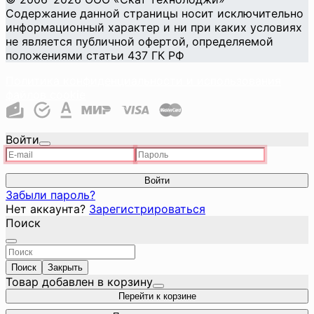
Содержание данной страницы носит исключительно
информационный характер и ни при каких условиях
не является публичной офертой, определяемой
положениями статьи 437 ГК РФ
Политика конфиденциальности и использования
файлов cookie
Войти
Войти
Забыли пароль?
Нет аккаунта?
Зарегистрироваться
Поиск
Поиск
Закрыть
Товар добавлен в корзину
Перейти к корзине