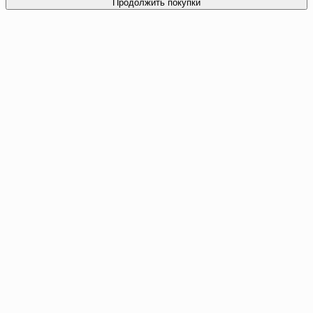
Продолжить покупки