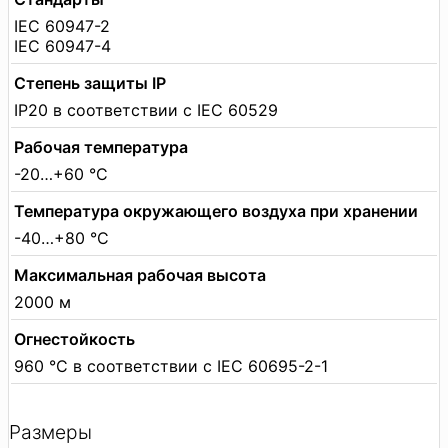
IEC 60947-2
IEC 60947-4
Степень защиты IP
IP20 в соответствии с IEC 60529
Рабочая температура
-20…+60 °C
Температура окружающего воздуха при хранении
-40…+80 °C
Максимальная рабочая высота
2000 м
Огнестойкость
960 °C в соответствии с IEC 60695-2-1
Размеры