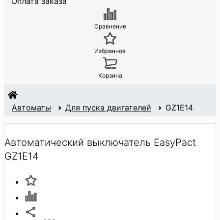
Оплата заказа
Сравнение
Избранное
Корзина
Автоматы
Для пуска двигателей
GZ1E14
Автоматический выключатель EasyPact
GZ1E14