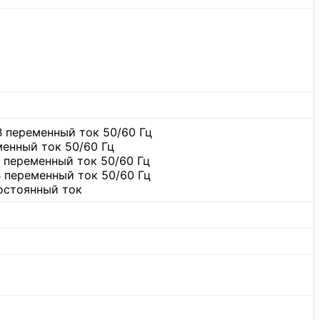
В переменный ток 50/60 Гц
менный ток 50/60 Гц
В переменный ток 50/60 Гц
В переменный ток 50/60 Гц
постоянный ток