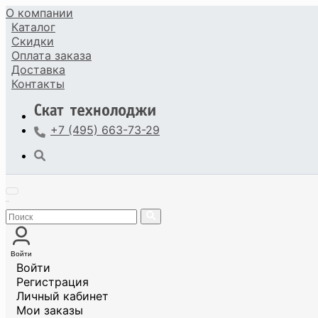
О компании
Каталог
Скидки
Оплата
заказа
Доставка
Контакты
+7 (495) 663-73-29
Войти
Войти
Регистрация
Личный кабинет
Мои заказы