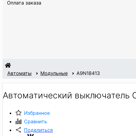
Оплата заказа
Автоматы
Модульные
A9N18413
Автоматический выключатель 
Избранное
Сравнить
Поделиться