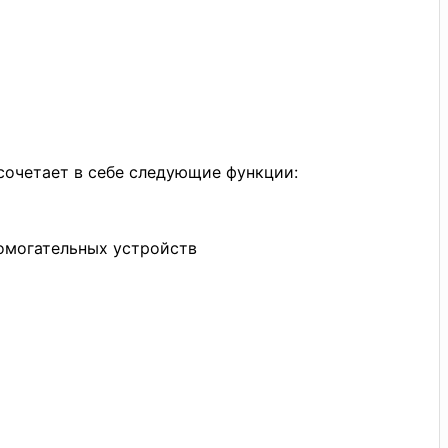
сочетает в себе следующие функции:
омогательных устройств