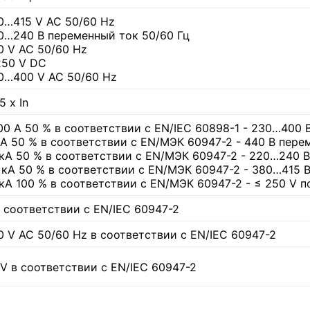
0…415 V AC 50/60 Hz
0…240 В переменный ток 50/60 Гц
0 V AC 50/60 Hz
250 V DC
0…400 V AC 50/60 Hz
5 x In
00 А 50 % в соответствии с EN/IEC 60898-1 - 230…400 
кА 50 % в соответствии с EN/МЭК 60947-2 - 440 В пере
 кА 50 % в соответствии с EN/МЭК 60947-2 - 220…240 
5 кА 50 % в соответствии с EN/МЭК 60947-2 - 380…415 
 кА 100 % в соответствии с EN/МЭК 60947-2 - ≤ 250 V 
в соответствии с EN/IEC 60947-2
0 V AC 50/60 Hz в соответствии с EN/IEC 60947-2
kV в соответствии с EN/IEC 60947-2