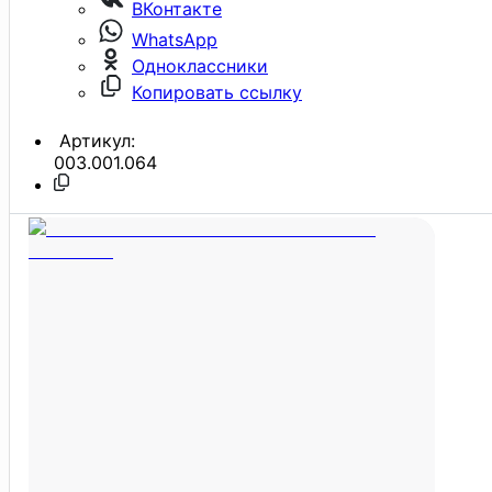
ВКонтакте
WhatsApp
Одноклассники
Копировать ссылку
Артикул:
003.001.064