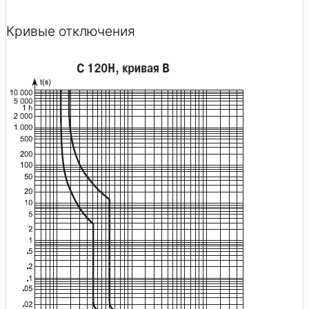
Кривые отключения