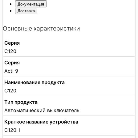
Документация
Доставка
Основные характеристики
Серия
C120
Серия
Acti 9
Наименование продукта
C120
Тип продукта
Автоматический выключатель
Краткое название устройства
C120H