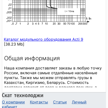
Каталог модульного оборудования Acti 9
[38.23 Mb]
О компании
Контакты
Статьи
Личный
кабинет