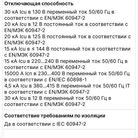
Отключающая способность
30 кА Icu в 130 В переменный ток 50/60 Гц в
соответствии с EN/МЭК 60947-2
20 кА Icu в 12 В постоянный ток в соответствии с
EN/МЭК 60947-2
20 кА Icu в 125 В постоянный ток в соответствии с
EN/МЭК 60947-2
15 кА Icu в ≤ 144 В постоянный ток в соответствии
с EN/МЭК 60947-2
15 кА Icu в 220…240 В переменный ток 50/60 Гц в
соответствии с EN/МЭК 60947-2
15000 А Icn в 230…400 В переменный ток 50/60 Гц
в соответствии с EN/IEC 60898-1
4,5 кА Icu в 380…415 В переменный ток 50/60 Гц IT
в соответствии с EN/МЭК 60947-2
30 кА Icu в 12 В переменный ток 50/60 Гц в
соответствии с EN/МЭК 60947-2
Соответствие требованиям по изоляции
Да в соответствии с IEC 60947-2