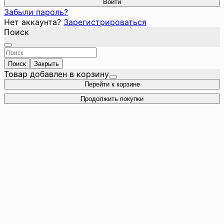
Войти
Забыли пароль?
Нет аккаунта?
Зарегистрироваться
Поиск
Поиск
Закрыть
Товар добавлен в корзину
Перейти к корзине
Продолжить покупки