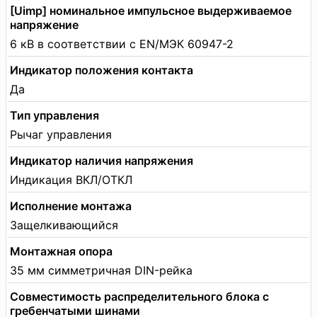
[Uimp] номинальное импульсное выдерживаемое
напряжение
6 кВ в соответствии с EN/МЭК 60947-2
Индикатор положения контакта
Да
Тип управления
Рычаг управления
Индикатор наличия напряжения
Индикация ВКЛ/ОТКЛ
Исполнение монтажа
Защелкивающийся
Монтажная опора
35 мм симметричная DIN-рейка
Совместимость распределительного блока с
гребенчатыми шинами