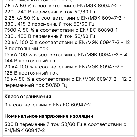
7,5 кА 50 % в соответствии с EN/МЭК 60947-2 -
220…240 В переменный ток 50/60 Гц
2,25 кА 50 % в соответствии с EN/МЭК 60947-2 -
380…415 В переменный ток 50/60 Гц
7500 А 50 % в соответствии с EN/IEC 60898-1 -
230…400 В переменный ток 50/60 Гц
20 кА 100 % в соответствии с EN/МЭК 60947-2 - 12
В постоянный ток
15 кА 100 % в соответствии с EN/МЭК 60947-2 - ≤
144 В постоянный ток
20 кА 100 % в соответствии с EN/МЭК 60947-2 -
125 В постоянный ток
15 кА 50 % в соответствии с EN/МЭК 60947-2 - 12 В
переменный ток 50/60 Гц
Класс ограничения
3 в соответствии с EN/IEC 60947-2
Номинальное напряжение изоляции
500 В переменный ток 50/60 Гц в соответствии с
EN/МЭК 60947-2