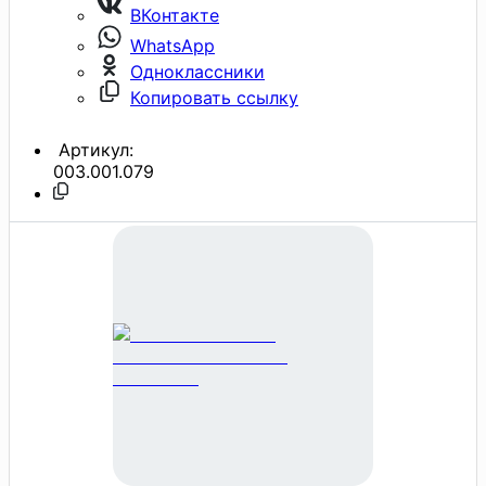
ВКонтакте
WhatsApp
Одноклассники
Копировать ссылку
Артикул:
003.001.079