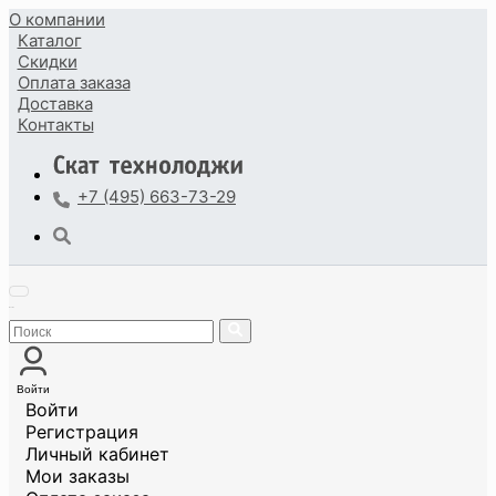
О компании
Каталог
Скидки
Оплата
заказа
Доставка
Контакты
+7 (495) 663-73-29
Войти
Войти
Регистрация
Личный кабинет
Мои заказы