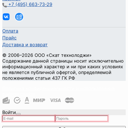
+7 (495) 663-73-29
Оплата
Прайс
Доставка и возврат
©
2006
–2026
ООО «Скат технолоджи»
Содержание данной страницы носит исключительно
информационный характер и ни при каких условиях
не является публичной офертой, определяемой
положениями статьи 437 ГК РФ
Политика конфиденциальности и использования
файлов cookie
Войти