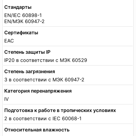
Стандарты
EN/IEC 60898-1
EN/МЭК 60947-2
Сертификаты
EAC
Степень защиты IP
IP20 в соответствии с МЭК 60529
Степень загрязнения
3 в соответствии с МЭК 60947-2
Категория перенапряжения
IV
Подготовка к работе в тропических условиях
2 в соответствии с IEC 60068-1
Относительная влажность