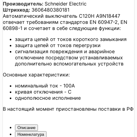
Производитель:
Schneider Electric
Штрихкод:
3606480380181
Автоматический выключатель C120H A9N18447
отвечает требованиям стандартов EN 60947-2, EN
60898-1 и сочетает в себе следующие функции:
защита цепей от токов короткого замыкания
защита цепей от токов перегрузки
сигнализация повреждения и аварийное
отключение посредством устанавливаемых
дополнительно вспомогательных устройств
Основные характеристики:
номинальный ток - 100А
кривая отключения - C
однополюсное исполнение
В настоящий момент приостановлены поставки в РФ
Описание
Номенклатура