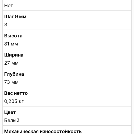
Нет
Шаг 9 мм
3
Высота
81 мм
Ширина
27 мм
Глубина
73 мм
Вес нетто
0,205 кг
Цвет
Белый
Механическая износостойкость