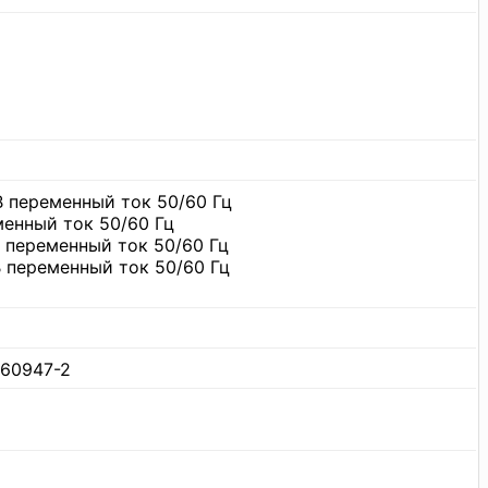
В переменный ток 50/60 Гц
менный ток 50/60 Гц
В переменный ток 50/60 Гц
В переменный ток 50/60 Гц
C
 60947-2