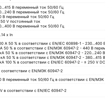
0…415 В переменный ток 50/60 Гц
0…240 В переменный ток 50/60 Гц
0 В переменный ток 50/60 Гц
250 V постоянный ток
0…400 В переменный ток 50/60 Гц
14 x In
00 А 50 % в соответствии с EN/IEC 60898-1 - 230…400 
кА 50 % в соответствии с EN/МЭК 60947-2 - 440 В пере
 кА 50 % в соответствии с EN/МЭК 60947-2 - 220…240 
5 кА 50 % в соответствии с EN/МЭК 60947-2 - 380…415 
 kA 100 % в соответствии с EN/IEC 60947-2 - ≤ 250 V D
в соответствии с EN/МЭК 60947-2
0 В переменный ток 50/60 Гц в соответствии с EN/МЭК
kV в соответствии с EN/IEC 60947-2