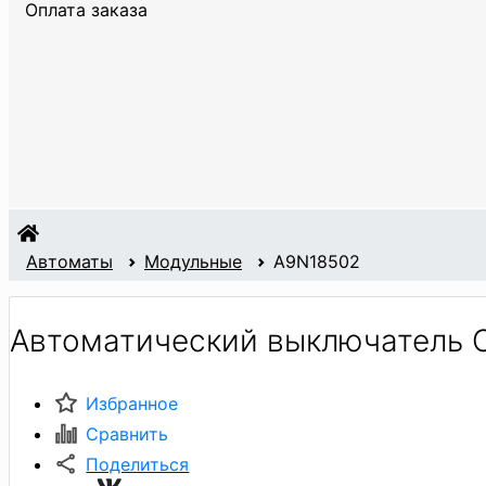
Оплата заказа
Автоматы
Модульные
A9N18502
Автоматический выключатель 
Избранное
Сравнить
Поделиться