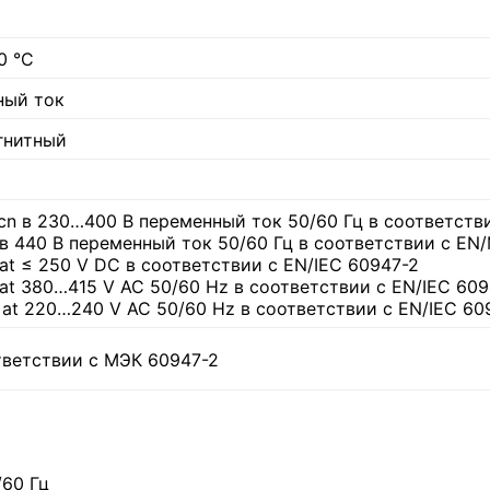
0 °C
ный ток
гнитный
Icn в 230…400 В переменный ток 50/60 Гц в соответств
u в 440 В переменный ток 50/60 Гц в соответствии с EN
 at ≤ 250 V DC в соответствии с EN/IEC 60947-2
u at 380…415 V AC 50/60 Hz в соответствии с EN/IEC 60
u at 220…240 V AC 50/60 Hz в соответствии с EN/IEC 60
тветствии с МЭК 60947-2
/60 Гц