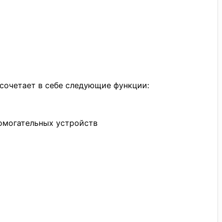
сочетает в себе следующие функции:
омогательных устройств