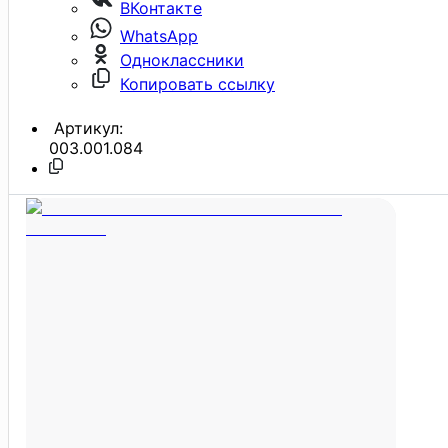
ВКонтакте
WhatsApp
Одноклассники
Копировать ссылку
Артикул:
003.001.084