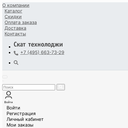
О компании
Каталог
Скидки
Оплата
заказа
Доставка
Контакты
+7 (495) 663-73-29
Войти
Войти
Регистрация
Личный кабинет
Мои заказы