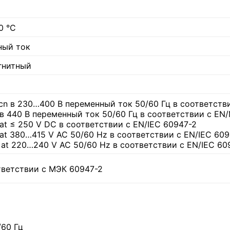
0 °C
ный ток
гнитный
Icn в 230…400 В переменный ток 50/60 Гц в соответств
u в 440 В переменный ток 50/60 Гц в соответствии с EN
 at ≤ 250 V DC в соответствии с EN/IEC 60947-2
u at 380…415 V AC 50/60 Hz в соответствии с EN/IEC 60
u at 220…240 V AC 50/60 Hz в соответствии с EN/IEC 60
тветствии с МЭК 60947-2
/60 Гц