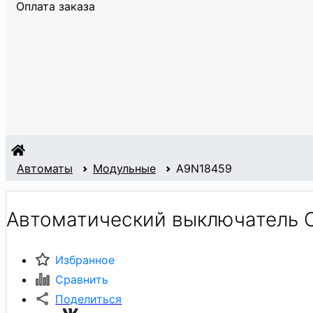
Оплата заказа
Автоматы
Модульные
A9N18459
Автоматический выключатель 
Избранное
Сравнить
Поделиться