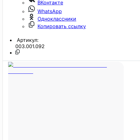
ВКонтакте
WhatsApp
Одноклассники
Копировать ссылку
Артикул:
003.001.092