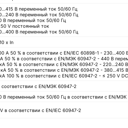
0…415 В переменный ток 50/60 Гц
0…240 В переменный ток 50/60 Гц
0 В переменный ток 50/60 Гц
250 V постоянный ток
0…400 В переменный ток 50/60 Гц
0 x In
00 А 50 % в соответствии с EN/IEC 60898-1 - 230…400 
кА 50 % в соответствии с EN/МЭК 60947-2 - 440 В пере
 кА 50 % в соответствии с EN/МЭК 60947-2 - 220…240 
5 кА 50 % в соответствии с EN/МЭК 60947-2 - 380…415 
 kA 100 % в соответствии с EN/IEC 60947-2 - ≤ 250 V D
в соответствии с EN/МЭК 60947-2
0 В переменный ток 50/60 Гц в соответствии с EN/МЭК
kV в соответствии с EN/IEC 60947-2