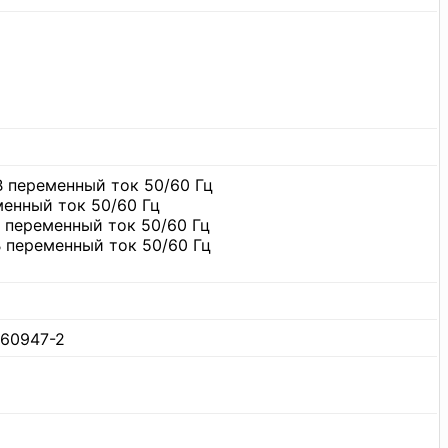
В переменный ток 50/60 Гц
менный ток 50/60 Гц
В переменный ток 50/60 Гц
В переменный ток 50/60 Гц
C
 60947-2