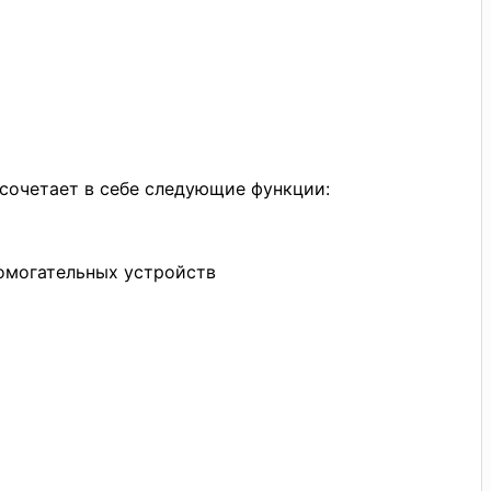
сочетает в себе следующие функции:
омогательных устройств