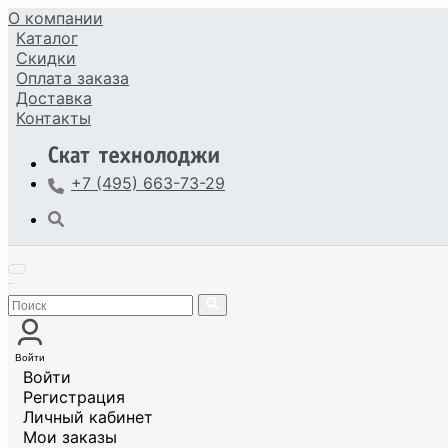
О компании
Каталог
Скидки
Оплата
заказа
Доставка
Контакты
+7 (495) 663-73-29
Войти
Войти
Регистрация
Личный кабинет
Мои заказы