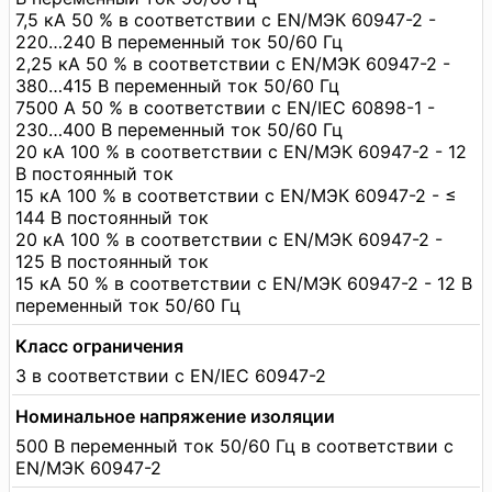
7,5 кА 50 % в соответствии с EN/МЭК 60947-2 -
220…240 В переменный ток 50/60 Гц
2,25 кА 50 % в соответствии с EN/МЭК 60947-2 -
380…415 В переменный ток 50/60 Гц
7500 А 50 % в соответствии с EN/IEC 60898-1 -
230…400 В переменный ток 50/60 Гц
20 кА 100 % в соответствии с EN/МЭК 60947-2 - 12
В постоянный ток
15 кА 100 % в соответствии с EN/МЭК 60947-2 - ≤
144 В постоянный ток
20 кА 100 % в соответствии с EN/МЭК 60947-2 -
125 В постоянный ток
15 кА 50 % в соответствии с EN/МЭК 60947-2 - 12 В
переменный ток 50/60 Гц
Класс ограничения
3 в соответствии с EN/IEC 60947-2
Номинальное напряжение изоляции
500 В переменный ток 50/60 Гц в соответствии с
EN/МЭК 60947-2