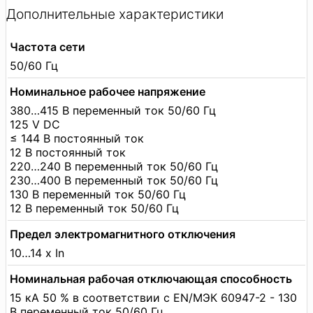
Дополнительные характеристики
Частота сети
50/60 Гц
Номинальное рабочее напряжение
380…415 В переменный ток 50/60 Гц
125 V DC
≤ 144 В постоянный ток
12 В постоянный ток
220…240 В переменный ток 50/60 Гц
230…400 В переменный ток 50/60 Гц
130 В переменный ток 50/60 Гц
12 В переменный ток 50/60 Гц
Предел электромагнитного отключения
10…14 x In
Номинальная рабочая отключающая способность
15 кА 50 % в соответствии с EN/МЭК 60947-2 - 130
В переменный ток 50/60 Гц