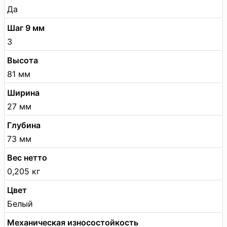
Да
Шаг 9 мм
3
Высота
81 мм
Ширина
27 мм
Глубина
73 мм
Вес нетто
0,205 кг
Цвет
Белый
Механическая износостойкость