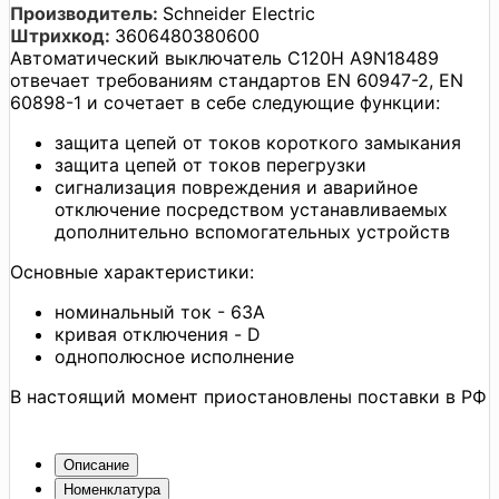
Производитель:
Schneider Electric
Штрихкод:
3606480380600
Автоматический выключатель C120H A9N18489
отвечает требованиям стандартов EN 60947-2, EN
60898-1 и сочетает в себе следующие функции:
защита цепей от токов короткого замыкания
защита цепей от токов перегрузки
сигнализация повреждения и аварийное
отключение посредством устанавливаемых
дополнительно вспомогательных устройств
Основные характеристики:
номинальный ток - 63А
кривая отключения - D
однополюсное исполнение
В настоящий момент приостановлены поставки в РФ
Описание
Номенклатура