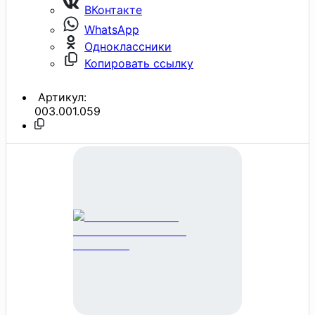
ВКонтакте
WhatsApp
Одноклассники
Копировать ссылку
Артикул:
003.001.059