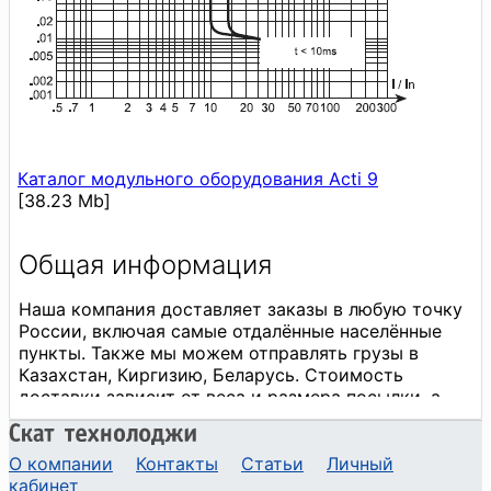
Каталог модульного оборудования Acti 9
[38.23 Mb]
О компании
Контакты
Статьи
Личный
кабинет