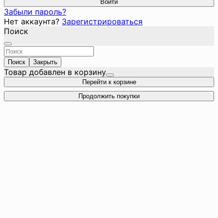
Войти
Забыли пароль?
Нет аккаунта?
Зарегистрироваться
Поиск
Поиск
Закрыть
Товар добавлен в корзину
Перейти к корзине
Продолжить покупки