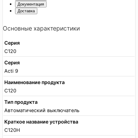
Документация
Доставка
Основные характеристики
Серия
C120
Серия
Acti 9
Наименование продукта
C120
Тип продукта
Автоматический выключатель
Краткое название устройства
C120H