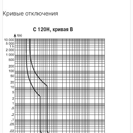
Кривые отключения