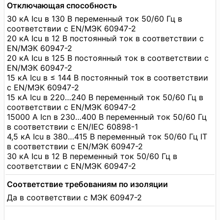
Отключающая способность
30 кА Icu в 130 В переменный ток 50/60 Гц в
соответствии с EN/МЭК 60947-2
20 кА Icu в 12 В постоянный ток в соответствии с
EN/МЭК 60947-2
20 кА Icu в 125 В постоянный ток в соответствии с
EN/МЭК 60947-2
15 кА Icu в ≤ 144 В постоянный ток в соответствии
с EN/МЭК 60947-2
15 кА Icu в 220…240 В переменный ток 50/60 Гц в
соответствии с EN/МЭК 60947-2
15000 А Icn в 230…400 В переменный ток 50/60 Гц
в соответствии с EN/IEC 60898-1
4,5 кА Icu в 380…415 В переменный ток 50/60 Гц IT
в соответствии с EN/МЭК 60947-2
30 кА Icu в 12 В переменный ток 50/60 Гц в
соответствии с EN/МЭК 60947-2
Соответствие требованиям по изоляции
Да в соответствии с МЭК 60947-2