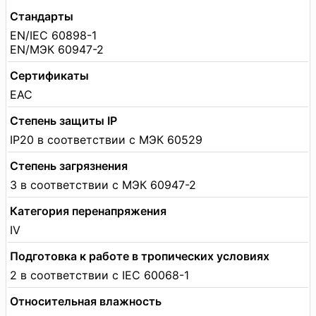
Стандарты
EN/IEC 60898-1
EN/МЭК 60947-2
Сертификаты
EAC
Степень защиты IP
IP20 в соответствии с МЭК 60529
Степень загрязнения
3 в соответствии с МЭК 60947-2
Категория перенапряжения
IV
Подготовка к работе в тропических условиях
2 в соответствии с IEC 60068-1
Относительная влажность