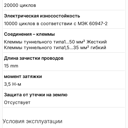
20000 циклов
Электрическая износостойкость
10000 циклов в соответствии с МЭК 60947-2
Соединения – клеммы
Клеммы туннельного типа1…50 мм² Жесткий
Клеммы туннельного типа1,5…35 мм² гибкий
Длина зачистки проводов
15 mm
момент затяжки
3,5 Н-м
Защита от утечки на землю
Отсуствует
Условия эксплуатации