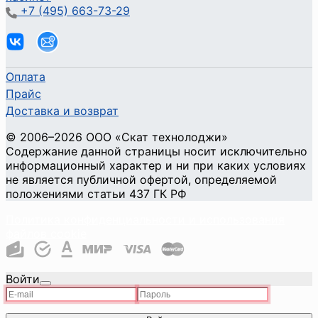
+7 (495) 663-73-29
Оплата
Прайс
Доставка и возврат
©
2006
–2026
ООО «Скат технолоджи»
Содержание данной страницы носит исключительно
информационный характер и ни при каких условиях
не является публичной офертой, определяемой
положениями статьи 437 ГК РФ
Политика конфиденциальности и использования
файлов cookie
Войти