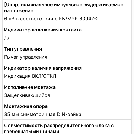
[Uimp] номинальное импульсное выдерживаемое
напряжение
6 кВ в соответствии с EN/МЭК 60947-2
Индикатор положения контакта
Да
Тип управления
Рычаг управления
Индикатор наличия напряжения
Индикация ВКЛ/ОТКЛ
Исполнение монтажа
Защелкивающийся
Монтажная опора
35 мм симметричная DIN-рейка
Совместимость распределительного блока с
гребенчатыми шинами