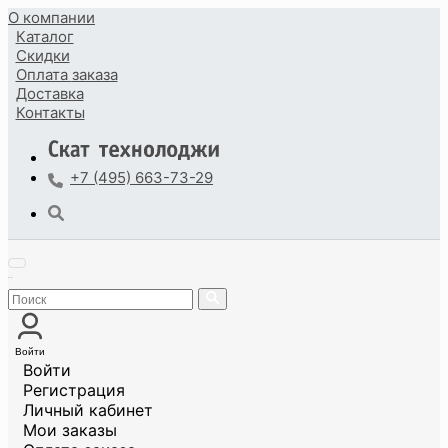
О компании
Каталог
Скидки
Оплата
заказа
Доставка
Контакты
+7 (495) 663-73-29
Войти
Войти
Регистрация
Личный кабинет
Мои заказы